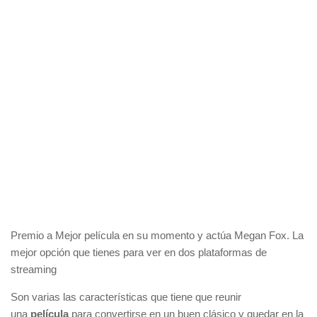
Premio a Mejor película en su momento y actúa Megan Fox. La
mejor opción que tienes para ver en dos plataformas de
streaming
Son varias las características que tiene que reunir
una
película
para convertirse en un buen clásico y quedar en la