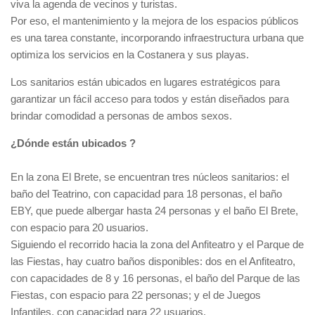
viva la agenda de vecinos y turistas.
Por eso, el mantenimiento y la mejora de los espacios públicos
es una tarea constante, incorporando infraestructura urbana que
optimiza los servicios en la Costanera y sus playas.
Los sanitarios están ubicados en lugares estratégicos para
garantizar un fácil acceso para todos y están diseñados para
brindar comodidad a personas de ambos sexos.
¿Dónde están ubicados ?
En la zona El Brete, se encuentran tres núcleos sanitarios: el
baño del Teatrino, con capacidad para 18 personas, el baño
EBY, que puede albergar hasta 24 personas y el baño El Brete,
con espacio para 20 usuarios.
Siguiendo el recorrido hacia la zona del Anfiteatro y el Parque de
las Fiestas, hay cuatro baños disponibles: dos en el Anfiteatro,
con capacidades de 8 y 16 personas, el baño del Parque de las
Fiestas, con espacio para 22 personas; y el de Juegos
Infantiles, con capacidad para 22 usuarios.