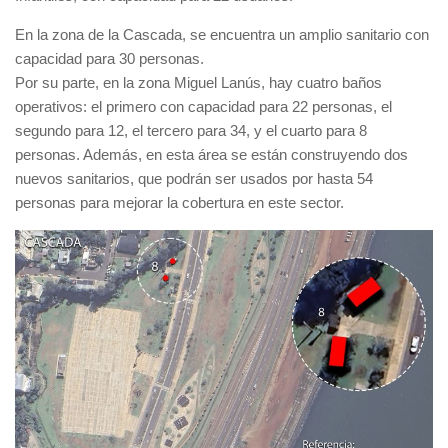
En la zona de la Cascada, se encuentra un amplio sanitario con
capacidad para 30 personas.
Por su parte, en la zona Miguel Lanús, hay cuatro baños
operativos: el primero con capacidad para 22 personas, el
segundo para 12, el tercero para 34, y el cuarto para 8
personas. Además, en esta área se están construyendo dos
nuevos sanitarios, que podrán ser usados por hasta 54
personas para mejorar la cobertura en este sector.