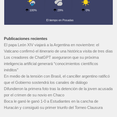
100%
29%
0%
El tiempo en Posadas
Publicaciones recientes
El papa León XIV viajará a la Argentina en noviembre: el
Vaticano confirmó el itinerario de una histórica visita de tres días
Los creadores de ChatGPT aseguraron que su próxima
inteligencia artificial generará “conocimientos científicos
inéditos”
En medio de la tensión con Brasil, el canciller argentino ratificó
que el Gobierno sostendrá los canales de diálogo
Difundieron la primera foto tras la detención de la joven acusada
por el crimen de su novio en Chaco
Boca le ganó le ganó 1-0 a Estudiantes en la cancha de
Huracán y consiguió su primer triunfo del Torneo Clausura