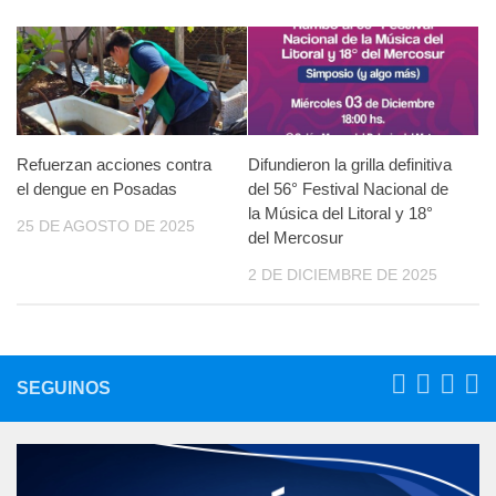
Refuerzan acciones contra
Difundieron la grilla definitiva
el dengue en Posadas
del 56° Festival Nacional de
la Música del Litoral y 18°
25 DE AGOSTO DE 2025
del Mercosur
2 DE DICIEMBRE DE 2025
SEGUINOS