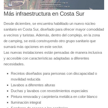
Más infraestructura en Costa Sur
Desde diciembre, se encuentra habilitado un nuevo núcleo
sanitario en Costa Sur, diseñado para ofrecer mayor comodidad
a vecinos y turistas. Además, dentro del complejo, en la zona
de camping, se está construyendo otro grupo sanitario que
sumará más opciones en este sector.
Las nuevas instalaciones están pensadas de manera inclusiva
y accesible con características adaptadas a diferentes
necesidades.
Recintos diseñados para personas con discapacidad o
movilidad reducida
Lavabos a diferentes alturas
Duchas y lavabos con revestimientos especiales
Pintura renovada y carpintería metálica en color blanco
Iluminación integral