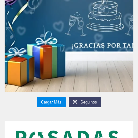
Cargar Más
Seguinos