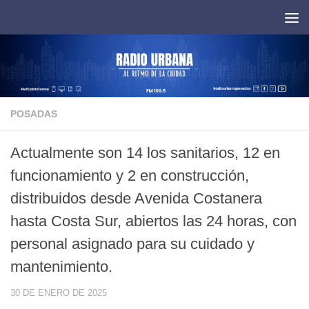
Saltar al contenido
POSADAS
Actualmente son 14 los sanitarios, 12 en
funcionamiento y 2 en construcción,
distribuidos desde Avenida Costanera
hasta Costa Sur, abiertos las 24 horas, con
personal asignado para su cuidado y
mantenimiento.
30 DE ENERO DE 2025