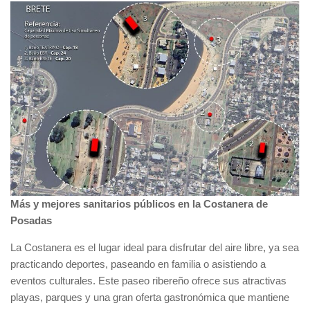
Más y mejores sanitarios públicos en la Costanera de
Posadas
La Costanera es el lugar ideal para disfrutar del aire libre, ya sea
practicando deportes, paseando en familia o asistiendo a
eventos culturales. Este paseo ribereño ofrece sus atractivas
playas, parques y una gran oferta gastronómica que mantiene