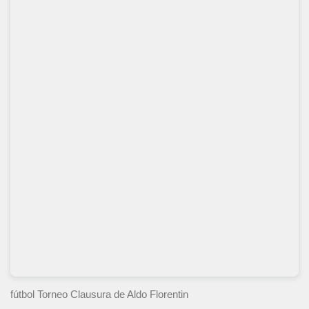
fútbol Torneo Clausura
de Aldo Florentin