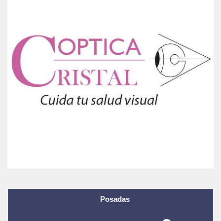
Posadas