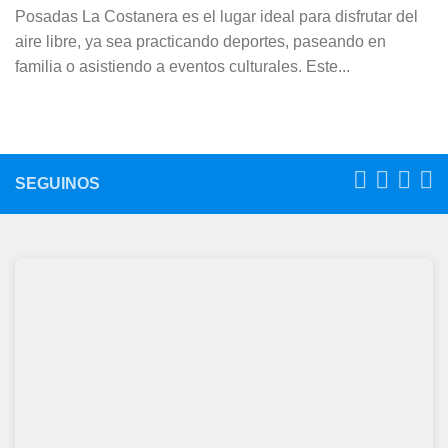
Posadas La Costanera es el lugar ideal para disfrutar del
aire libre, ya sea practicando deportes, paseando en
familia o asistiendo a eventos culturales. Este...
SEGUINOS