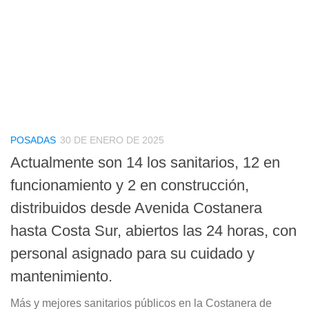
POSADAS
30 DE ENERO DE 2025
Actualmente son 14 los sanitarios, 12 en
funcionamiento y 2 en construcción,
distribuidos desde Avenida Costanera
hasta Costa Sur, abiertos las 24 horas, con
personal asignado para su cuidado y
mantenimiento.
Más y mejores sanitarios públicos en la Costanera de