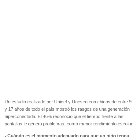
Un estudio realizado por Unicef y Unesco con chicos de entre 9
y 17 años de todo el país mostró los rasgos de una generación
hiperconectada. El 46% reconoció que el tiempo frente a las
pantallas le genera problemas, como menor rendimiento escolar
¿Cuándo es el momento adecuado para que un niño tenga