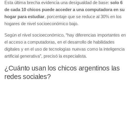
Esta última brecha evidencia una desigualdad de base:
solo 6
de cada 10 chicos puede acceder a una computadora en su
hogar para estudiar
, porcentaje que se reduce al 30% en los
hogares de nivel socioeconómico bajo.
Según el nivel socioeconómico, “hay diferencias importantes en
el acceso a computadoras, en el desarrollo de habilidades
digitales y en el uso de tecnologías nuevas como la inteligencia
artificial generativa”, precisó la especialista.
¿Cuánto usan los chicos argentinos las
redes sociales?