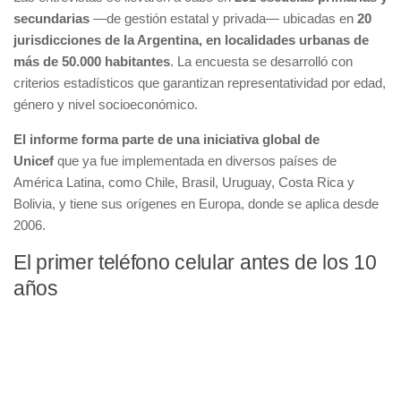
secundarias
—de gestión estatal y privada— ubicadas en
20
jurisdicciones de la Argentina, en localidades urbanas de
más de 50.000 habitantes
. La encuesta se desarrolló con
criterios estadísticos que garantizan representatividad por edad,
género y nivel socioeconómico.
El informe forma parte de una iniciativa global de
Unicef
que ya fue implementada en diversos países de
América Latina, como Chile, Brasil, Uruguay, Costa Rica y
Bolivia, y tiene sus orígenes en Europa, donde se aplica desde
2006.
El primer teléfono celular antes de los 10
años