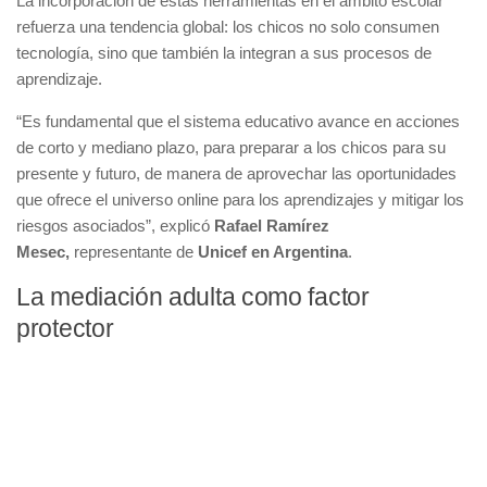
La incorporación de estas herramientas en el ámbito escolar
refuerza una tendencia global: los chicos no solo consumen
tecnología, sino que también la integran a sus procesos de
aprendizaje.
“Es fundamental que el sistema educativo avance en acciones
de corto y mediano plazo, para preparar a los chicos para su
presente y futuro, de manera de aprovechar las oportunidades
que ofrece el universo online para los aprendizajes y mitigar los
riesgos asociados”, explicó
Rafael Ramírez
Mesec,
representante de
Unicef en Argentina
.
La mediación adulta como factor
protector