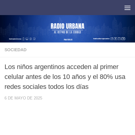
Saltar al contenido
SOCIEDAD
Los niños argentinos acceden al primer
celular antes de los 10 años y el 80% usa
redes sociales todos los días
6 DE MAYO DE 2025