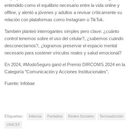
entendido como el equilibrio necesario entre la vida online y
offline, y alentó a jóvenes y adultos a revisar críticamente su
relación con plataformas como Instagram o TikTok.
También planteó interrogantes simples pero clave: ¿cuánto
control tenemos sobre el uso del celular?, ¿sabemos cuándo
desconectarnos?, ¿logramos preservar el espacio mental
necesario para sostener vínculos reales y salud emocional?
En 2024, #ModoSeguro ganó el Premio DIRCOMS 2024 en la
Categoría “Comunicación y Acciones Institucionales”.
Fuente: Infobae
Etiquetas:
Infancia
Pantallas
Redes Sociales
Tecnoadicción
UNICEF