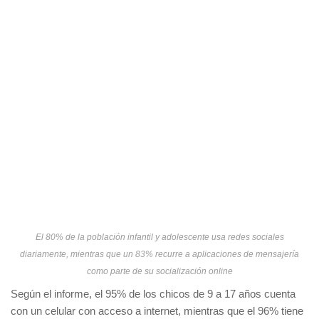
El 80% de la población infantil y adolescente usa redes sociales
diariamente, mientras que un 83% recurre a aplicaciones de mensajería
como parte de su socialización online
Según el informe, el 95% de los chicos de 9 a 17 años cuenta
con un celular con acceso a internet, mientras que el 96% tiene