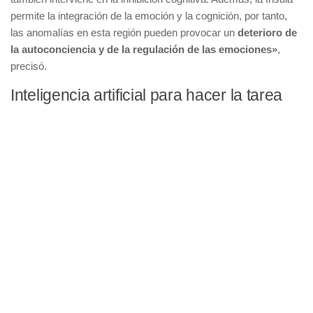
permite la integración de la emoción y la cognición, por tanto,
las anomalías en esta región pueden provocar un
deterioro de
la autoconciencia y de la regulación de las emociones»
,
precisó.
Inteligencia artificial para hacer la tarea