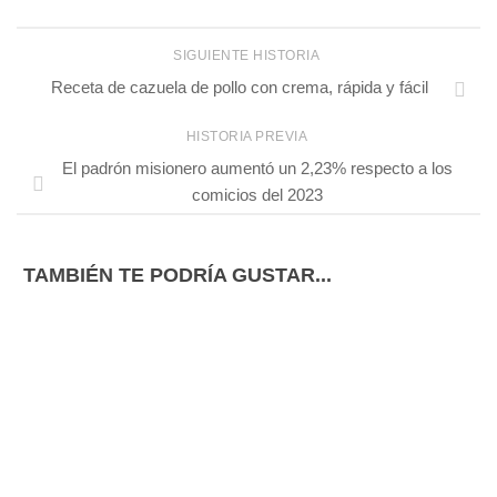
SIGUIENTE HISTORIA
Receta de cazuela de pollo con crema, rápida y fácil
HISTORIA PREVIA
El padrón misionero aumentó un 2,23% respecto a los
comicios del 2023
TAMBIÉN TE PODRÍA GUSTAR...