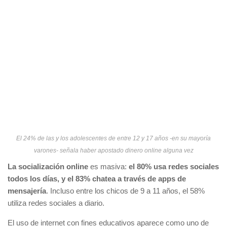
El 24% de las y los adolescentes de entre 12 y 17 años -en su mayoría
varones- señala haber apostado dinero online alguna vez
La socialización online
es masiva:
el 80% usa redes sociales
todos los días, y el 83% chatea a través de apps de
mensajería
. Incluso entre los chicos de 9 a 11 años, el 58%
utiliza redes sociales a diario.
El uso de internet con fines educativos aparece como uno de