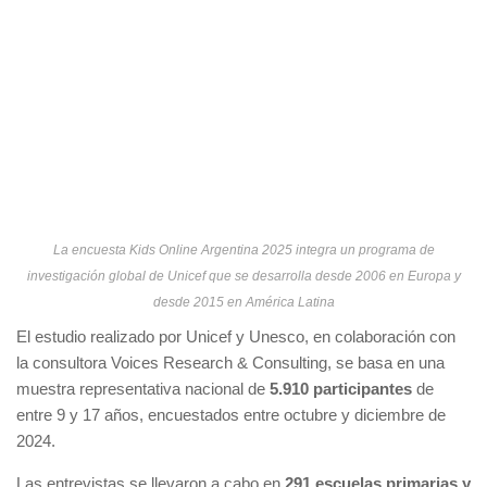
La encuesta Kids Online Argentina 2025 integra un programa de
investigación global de Unicef que se desarrolla desde 2006 en Europa y
desde 2015 en América Latina
El estudio realizado por Unicef y Unesco, en colaboración con
la consultora Voices Research & Consulting, se basa en una
muestra representativa nacional de
5.910 participantes
de
entre 9 y 17 años, encuestados entre octubre y diciembre de
2024.
Las entrevistas se llevaron a cabo en
291 escuelas primarias y