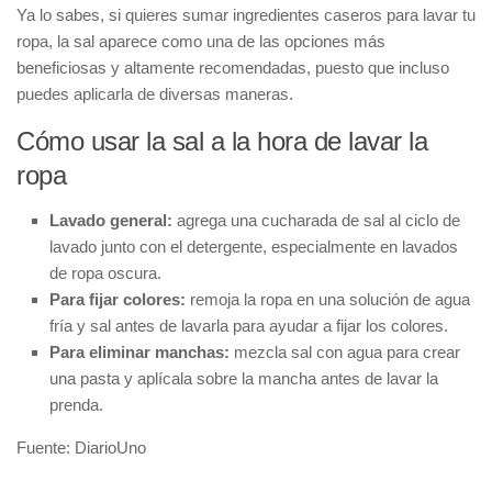
Ya lo sabes, si quieres sumar ingredientes caseros para lavar tu
ropa, la sal aparece como una de las opciones más
beneficiosas
y altamente recomendadas, puesto que incluso
puedes aplicarla de diversas maneras.
Cómo usar la sal a la hora de lavar la
ropa
Lavado general:
agrega una cucharada de sal al ciclo de
lavado junto con el detergente, especialmente en lavados
de ropa oscura.
Para fijar colores:
remoja la ropa en una solución de agua
fría y sal antes de lavarla para ayudar a fijar los colores.
Para eliminar manchas:
mezcla sal con agua para crear
una pasta y aplícala sobre la mancha antes de lavar la
prenda.
Fuente: DiarioUno