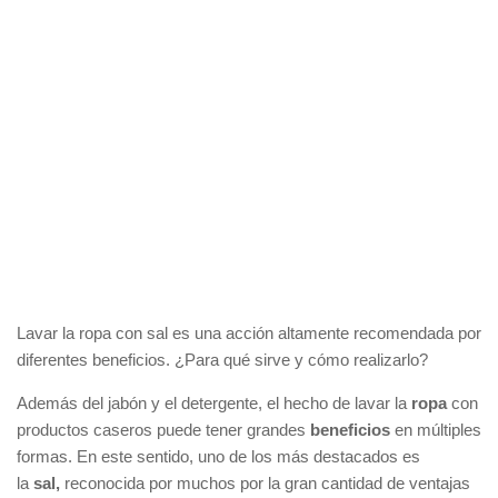
Lavar la ropa con sal es una acción altamente recomendada por
diferentes beneficios. ¿Para qué sirve y cómo realizarlo?
Además del jabón y el detergente, el hecho de lavar la
ropa
con
productos caseros puede tener grandes
beneficios
en múltiples
formas. En este sentido, uno de los más destacados es
la
sal,
reconocida por muchos por la gran cantidad de ventajas