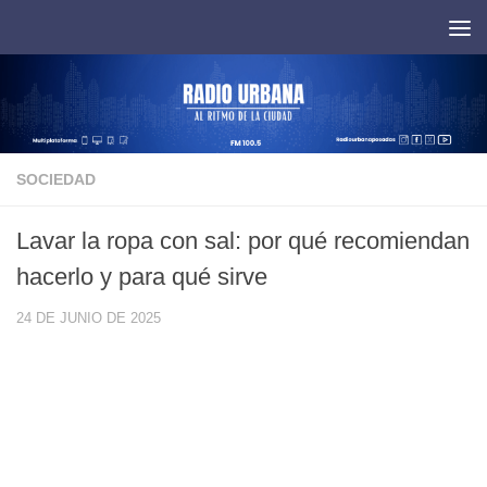
Saltar al contenido
SOCIEDAD
Lavar la ropa con sal: por qué recomiendan
hacerlo y para qué sirve
24 DE JUNIO DE 2025