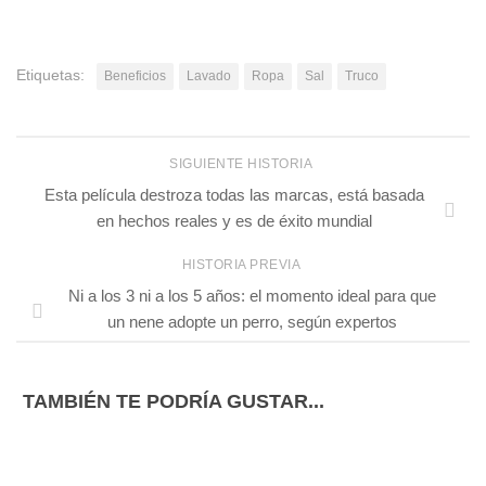
Etiquetas:
Beneficios
Lavado
Ropa
Sal
Truco
SIGUIENTE HISTORIA
Esta película destroza todas las marcas, está basada
en hechos reales y es de éxito mundial
HISTORIA PREVIA
Ni a los 3 ni a los 5 años: el momento ideal para que
un nene adopte un perro, según expertos
TAMBIÉN TE PODRÍA GUSTAR...