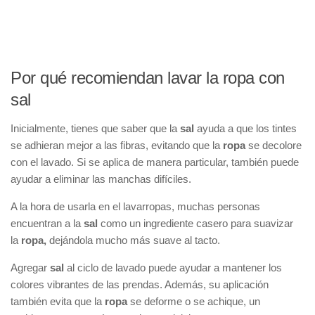
Por qué recomiendan lavar la ropa con
sal
Inicialmente, tienes que saber que la
sal
ayuda a que los tintes
se adhieran mejor a las fibras, evitando que la
ropa
se decolore
con el lavado. Si se aplica de manera particular, también puede
ayudar a eliminar las manchas difíciles.
A la hora de usarla en el lavarropas, muchas personas
encuentran a la
sal
como un ingrediente casero para suavizar
la
ropa,
dejándola mucho más suave al tacto.
Agregar
sal
al ciclo de lavado puede ayudar a mantener los
colores vibrantes de las prendas. Además, su aplicación
también evita que la
ropa
se deforme o se achique, un