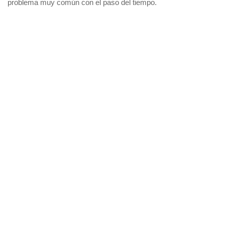
problema muy común con el paso del tiempo.