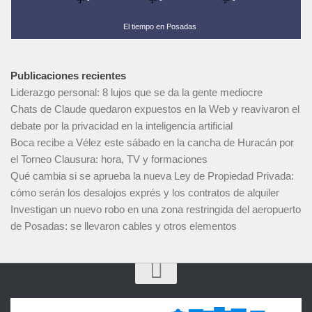
El tiempo en Posadas
Publicaciones recientes
Liderazgo personal: 8 lujos que se da la gente mediocre
Chats de Claude quedaron expuestos en la Web y reavivaron el
debate por la privacidad en la inteligencia artificial
Boca recibe a Vélez este sábado en la cancha de Huracán por
el Torneo Clausura: hora, TV y formaciones
Qué cambia si se aprueba la nueva Ley de Propiedad Privada:
cómo serán los desalojos exprés y los contratos de alquiler
Investigan un nuevo robo en una zona restringida del aeropuerto
de Posadas: se llevaron cables y otros elementos