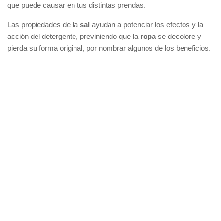
que puede causar en tus distintas prendas.
Las propiedades de la
sal
ayudan a potenciar los efectos y la
acción del detergente, previniendo que la
ropa
se decolore y
pierda su forma original, por nombrar algunos de los beneficios.