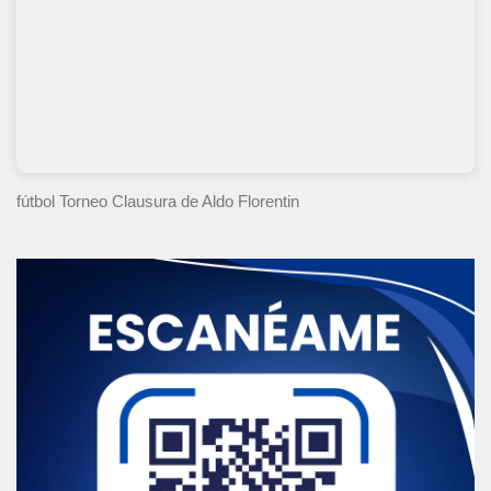
fútbol Torneo Clausura
de Aldo Florentin