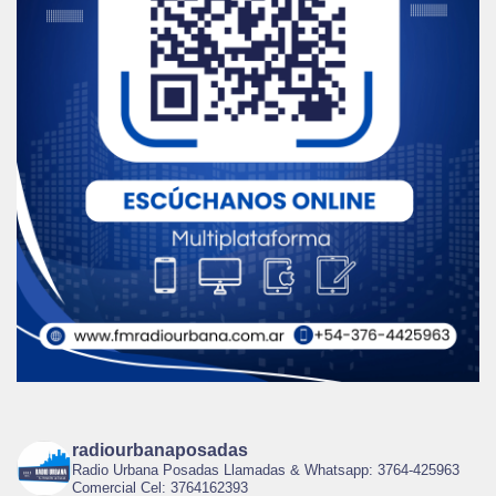
radiourbanaposadas
Radio Urbana Posadas Llamadas & Whatsapp: 3764-425963
Comercial Cel: 3764162393