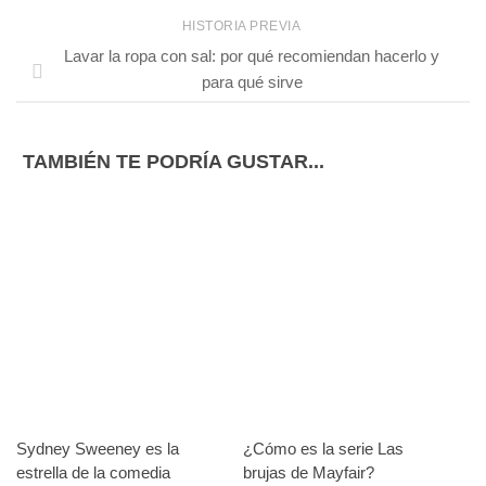
HISTORIA PREVIA
Lavar la ropa con sal: por qué recomiendan hacerlo y
para qué sirve
TAMBIÉN TE PODRÍA GUSTAR...
Sydney Sweeney es la
¿Cómo es la serie Las
estrella de la comedia
brujas de Mayfair?