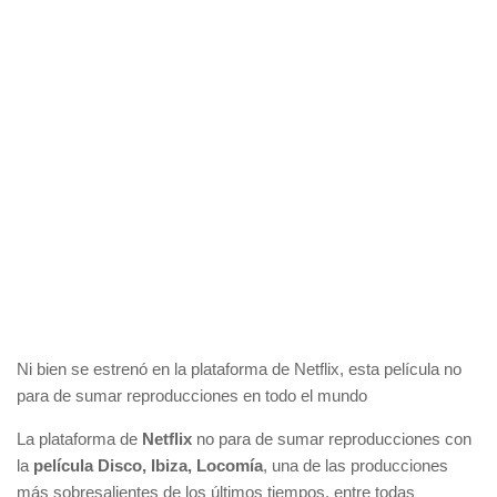
Ni bien se estrenó en la plataforma de Netflix, esta película no
para de sumar reproducciones en todo el mundo
La plataforma de
Netflix
no para de sumar reproducciones con
la
película Disco, Ibiza, Locomía
, una de las producciones
más sobresalientes de los últimos tiempos, entre todas