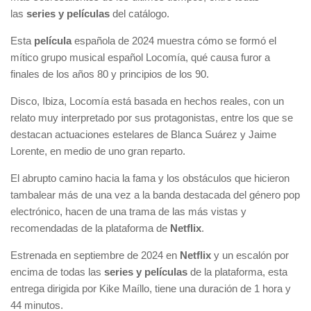
las
series y películas
del catálogo.
Esta
película
española de 2024 muestra cómo se formó el
mítico grupo musical español Locomía, qué causa furor a
finales de los años 80 y principios de los 90.
Disco, Ibiza, Locomía está basada en hechos reales, con un
relato muy interpretado por sus protagonistas, entre los que se
destacan actuaciones estelares de Blanca Suárez y Jaime
Lorente, en medio de uno gran reparto.
El abrupto camino hacia la fama y los obstáculos que hicieron
tambalear más de una vez a la banda destacada del género pop
electrónico, hacen de una trama de las más vistas y
recomendadas de la plataforma de
Netflix
.
Estrenada en septiembre de 2024 en
Netflix
y un escalón por
encima de todas las
series y películas
de la plataforma, esta
entrega dirigida por Kike Maíllo, tiene una duración de 1 hora y
44 minutos.