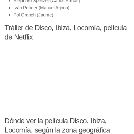
Alejandro Speitzer (Carlos Armas)
Iván Pellicer (Manuel Arjona)
Pol Granch (Jaume)
Tráiler de Disco, Ibiza, Locomía, película
de Netflix
Dónde ver la película Disco, Ibiza,
Locomía, según la zona geográfica