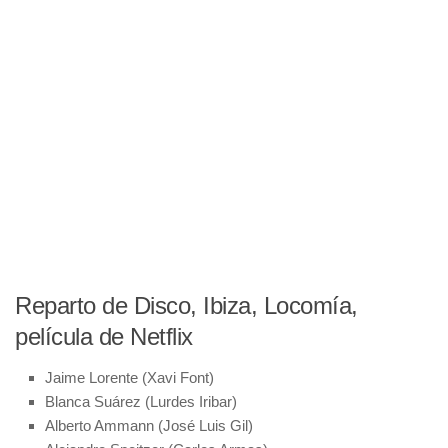
Reparto de Disco, Ibiza, Locomía,
película de Netflix
Jaime Lorente (Xavi Font)
Blanca Suárez (Lurdes Iribar)
Alberto Ammann (José Luis Gil)