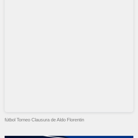
fútbol Torneo Clausura
de Aldo Florentin