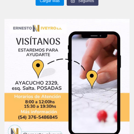
Cargar Más
Seguinos