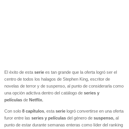
El éxito de esta
serie
es tan grande que la oferta logró ser el
centro de todos los halagos de Stephen King, escritor de
novelas de terror y de suspenso, al punto de considerarla como
una opción adictiva dentro del catálogo de
series y
películas
de
Netflix.
Con solo
8 capítulos
, esta
serie
logró convertirse en una oferta
furor entre las
series y películas
del género de
suspenso,
al
punto de estar durante semanas enteras como líder del ranking