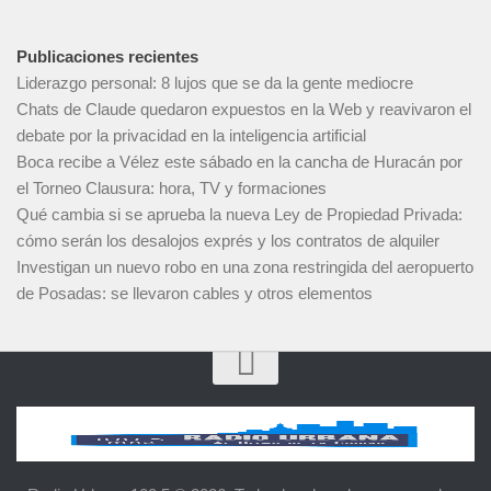
Publicaciones recientes
Liderazgo personal: 8 lujos que se da la gente mediocre
Chats de Claude quedaron expuestos en la Web y reavivaron el
debate por la privacidad en la inteligencia artificial
Boca recibe a Vélez este sábado en la cancha de Huracán por
el Torneo Clausura: hora, TV y formaciones
Qué cambia si se aprueba la nueva Ley de Propiedad Privada:
cómo serán los desalojos exprés y los contratos de alquiler
Investigan un nuevo robo en una zona restringida del aeropuerto
de Posadas: se llevaron cables y otros elementos