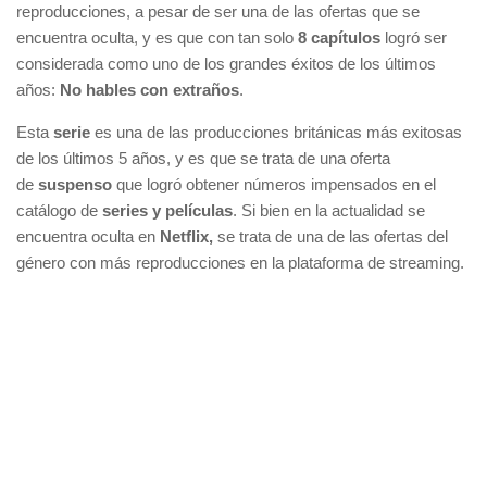
reproducciones, a pesar de ser una de las ofertas que se
encuentra oculta, y es que con tan solo
8 capítulos
logró ser
considerada como uno de los grandes éxitos de los últimos
años:
No hables con extraños
.
Esta
serie
es una de las producciones británicas más exitosas
de los últimos 5 años, y es que se trata de una oferta
de
suspenso
que logró obtener números impensados en el
catálogo de
series y películas
. Si bien en la actualidad se
encuentra oculta en
Netflix,
se trata de una de las ofertas del
género con más reproducciones en la plataforma de streaming.