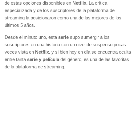
de estas opciones disponibles en
Netflix.
La crítica
especializada y de los suscriptores de la plataforma de
streaming la posicionaron como una de las mejores de los
últimos 5 años.
Desde el minuto uno, esta
serie
supo sumergir a los
suscriptores en una historia con un nivel de suspenso pocas
veces vista en
Netflix,
y si bien hoy en día se encuentra oculta
entre tanta
serie y película
del género, es una de las favoritas
de la plataforma de streaming.