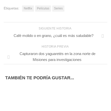
Etiquetas:
Netflix
Películas
Series
SIGUIENTE HISTORIA
Café molido o en grano, ¿cuál es más saludable?
HISTORIA PREVIA
Capturaron dos yaguaretés en la zona norte de
Misiones para investigaciones
TAMBIÉN TE PODRÍA GUSTAR...