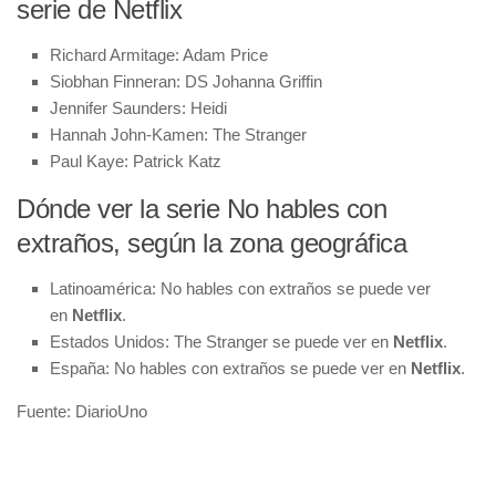
serie de Netflix
Richard Armitage: Adam Price
Siobhan Finneran: DS Johanna Griffin
Jennifer Saunders: Heidi
Hannah John-Kamen: The Stranger
Paul Kaye: Patrick Katz
Dónde ver la serie No hables con
extraños, según la zona geográfica
Latinoamérica: No hables con extraños se puede ver
en
Netflix
.
Estados Unidos: The Stranger se puede ver en
Netflix
.
España: No hables con extraños se puede ver en
Netflix
.
Fuente: DiarioUno