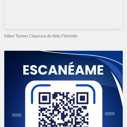
fútbol Torneo Clausura
de Aldo Florentin