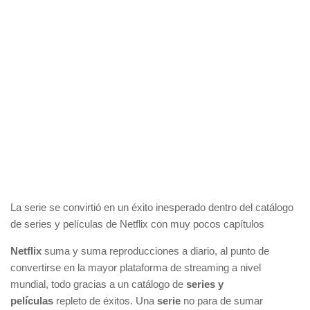
La serie se convirtió en un éxito inesperado dentro del catálogo
de series y películas de Netflix con muy pocos capítulos
Netflix
suma y suma reproducciones a diario, al punto de
convertirse en la mayor plataforma de streaming a nivel
mundial, todo gracias a un catálogo de
series y
películas
repleto de éxitos. Una
serie
no para de sumar