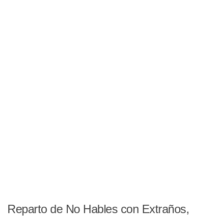
Reparto de No Hables con Extraños,