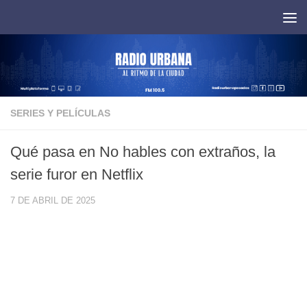
Saltar al contenido
SERIES Y PELÍCULAS
Qué pasa en No hables con extraños, la
serie furor en Netflix
7 DE ABRIL DE 2025