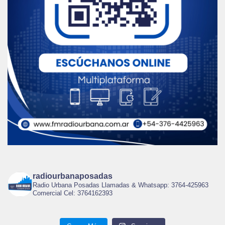
radiourbanaposadas
Radio Urbana Posadas Llamadas & Whatsapp: 3764-425963
Comercial Cel: 3764162393