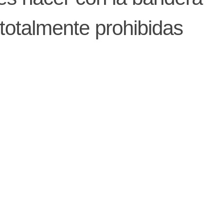
totalmente prohibidas