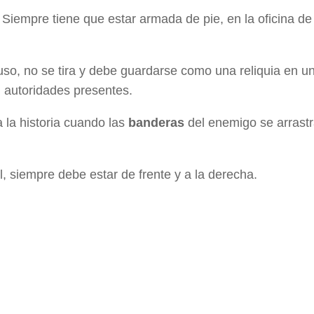
. Siempre tiene que estar armada de pie, en la oficina 
so, no se tira y debe guardarse como una reliquia en un
 autoridades presentes.
 la historia cuando las
banderas
del enemigo se arrast
, siempre debe estar de frente y a la derecha.