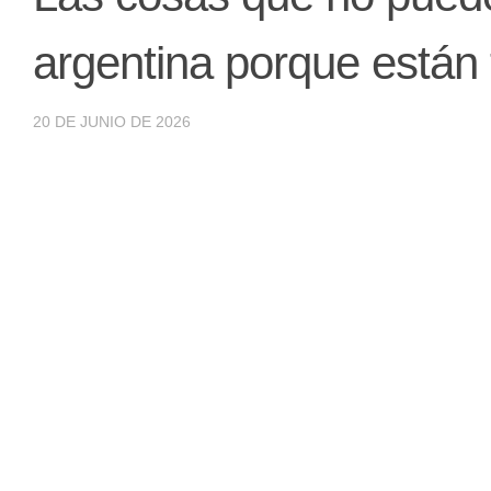
argentina porque están 
20 DE JUNIO DE 2026