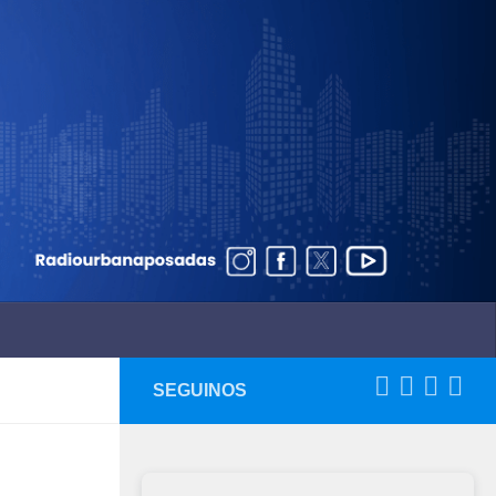
SEGUINOS