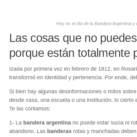
Hoy es el día de la Bandera Argentina y
Las cosas que no puedes 
porque están totalmente 
Izada por primera vez en febrero de 1812, en Rosar
transformó en identidad y pertenencia. Por ende, de
Si bien hay algunas desinformaciones o mitos sobre 
desde casa, una escuela o una institución, lo ciert
Te las contamos:
1- La
bandera argentina
no puede estar sucia ni r
abandono. Las
banderas
rotas y manchadas deben 