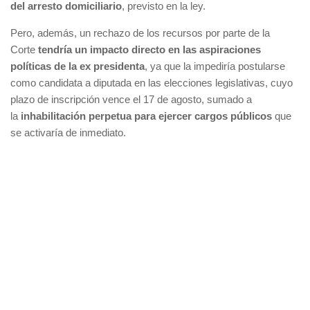
del arresto domiciliario
, previsto en la ley.
Pero, además, un rechazo de los recursos por parte de la
Corte
tendría un impacto directo en las aspiraciones
políticas de la ex presidenta
, ya que la impediría postularse
como candidata a diputada en las elecciones legislativas, cuyo
plazo de inscripción vence el 17 de agosto, sumado a
la
inhabilitación perpetua para ejercer cargos públicos
que
se activaría de inmediato.