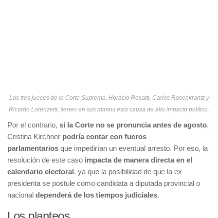
Los tres jueces de la Corte Suprema, Horacio Rosatti, Carlos Rosenkrantz y
Ricardo Lorenzetti, tienen en sus manos esta causa de alto impacto político.
Por el contrario,
si la Corte no se pronuncia antes de agosto
,
Cristina Kirchner
podría contar con fueros
parlamentarios
que impedirían un eventual arresto. Por eso, la
resolución de este caso
impacta de manera directa en el
calendario electoral
, ya que la posibilidad de que la ex
presidenta se postule como candidata a diputada provincial o
nacional
dependerá de los tiempos judiciales.
Los planteos