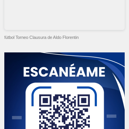
fútbol Torneo Clausura
de Aldo Florentin