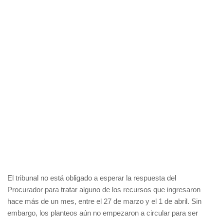
El tribunal no está obligado a esperar la respuesta del
Procurador para tratar alguno de los recursos que ingresaron
hace más de un mes, entre el 27 de marzo y el 1 de abril. Sin
embargo, los planteos aún no empezaron a circular para ser