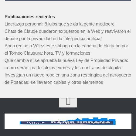
Publicaciones recientes
Liderazgo personal: 8 lujos que se da la gente mediocre
Chats de Claude quedaron expuestos en la Web y reavivaron el
debate por la privacidad en la inteligencia artificial
Boca recibe a Vélez este sábado en la cancha de Huracán por
el Torneo Clausura: hora, TV y formaciones
Qué cambia si se aprueba la nueva Ley de Propiedad Privada:
cómo serán los desalojos exprés y los contratos de alquiler
Investigan un nuevo robo en una zona restringida del aeropuerto
de Posadas: se llevaron cables y otros elementos