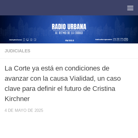
Saltar al contenido
JUDICIALES
La Corte ya está en condiciones de
avanzar con la causa Vialidad, un caso
clave para definir el futuro de Cristina
Kirchner
4 DE MAYO DE 2025