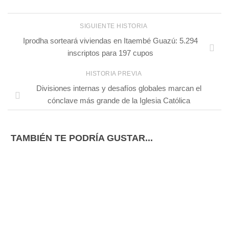
SIGUIENTE HISTORIA
Iprodha sorteará viviendas en Itaembé Guazú: 5.294
inscriptos para 197 cupos
HISTORIA PREVIA
Divisiones internas y desafíos globales marcan el
cónclave más grande de la Iglesia Católica
TAMBIÉN TE PODRÍA GUSTAR...