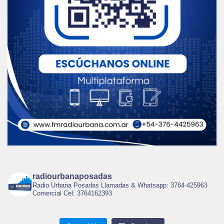
radiourbanaposadas
Radio Urbana Posadas Llamadas & Whatsapp: 3764-425963
Comercial Cel: 3764162393