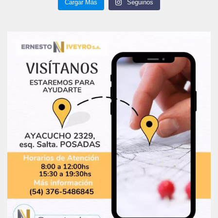
Cargar Más
Seguinos