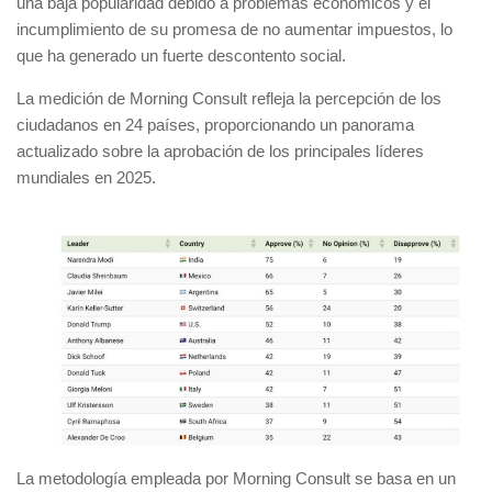
una baja popularidad debido a problemas económicos y el
incumplimiento de su promesa de no aumentar impuestos, lo
que ha generado un fuerte descontento social.
La medición de Morning Consult refleja la percepción de los
ciudadanos en 24 países, proporcionando un panorama
actualizado sobre la aprobación de los principales líderes
mundiales en 2025.
La metodología empleada por Morning Consult se basa en un