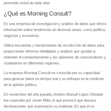
promedio móvil de siete días
¿Qué es Morning Consult?
Es una empresa de investigación y análisis de datos que ofrece
información sobre tendencias en diversas áreas, como política,
negocios y economía.
Utiliza encuestas y herramientas de recolección de datos para
proporcionar informes detallados y análisis que ayudan a
entender el comportamiento y las opiniones de consumidores y
ciudadanos en diferentes regiones.
La empresa Morning Consult es conocida por su capacidad
para generar datos en tiempo real y su enfoque en la medición
de la opinión pública.
En noviembre del año pasado, Andrés Manuel López Obrador
fue superado por Javier Milei, lo que provocó que lanzara
declaraciones que expresaron su malestar. Es que el ex