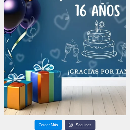
Cargar Más
Seguinos