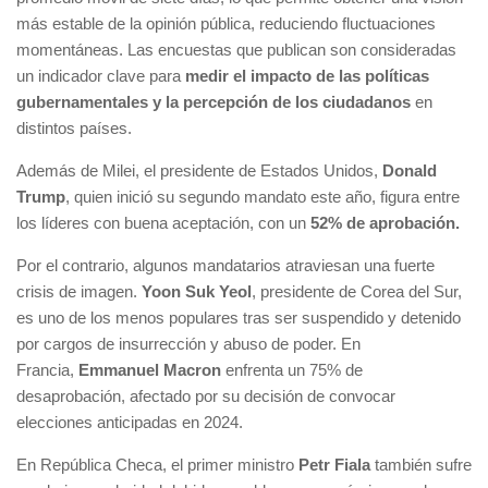
más estable de la opinión pública, reduciendo fluctuaciones
momentáneas. Las encuestas que publican son consideradas
un indicador clave para
medir el impacto de las políticas
gubernamentales y la percepción de los ciudadanos
en
distintos países.
Además de Milei, el presidente de Estados Unidos,
Donald
Trump
, quien inició su segundo mandato este año, figura entre
los líderes con buena aceptación, con un
52% de aprobación.
Por el contrario, algunos mandatarios atraviesan una fuerte
crisis de imagen.
Yoon Suk Yeol
, presidente de Corea del Sur,
es uno de los menos populares tras ser suspendido y detenido
por cargos de insurrección y abuso de poder. En
Francia,
Emmanuel Macron
enfrenta un 75% de
desaprobación, afectado por su decisión de convocar
elecciones anticipadas en 2024.
En República Checa, el primer ministro
Petr Fiala
también sufre