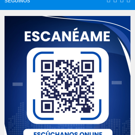
SEGUINOS