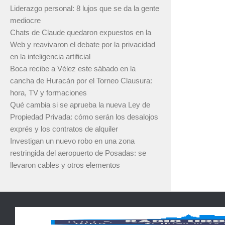
Liderazgo personal: 8 lujos que se da la gente
mediocre
Chats de Claude quedaron expuestos en la
Web y reavivaron el debate por la privacidad
en la inteligencia artificial
Boca recibe a Vélez este sábado en la
cancha de Huracán por el Torneo Clausura:
hora, TV y formaciones
Qué cambia si se aprueba la nueva Ley de
Propiedad Privada: cómo serán los desalojos
exprés y los contratos de alquiler
Investigan un nuevo robo en una zona
restringida del aeropuerto de Posadas: se
llevaron cables y otros elementos