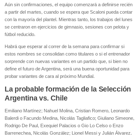
Aún sin confirmaciones, el equipo comenzará a definirse recién
a partir del martes, cuando se espera que Scaloni pueda contar
con la mayoría del plantel. Mientras tanto, los trabajos del lunes
se centraron en ejercicios de gimnasio, sesiones con pelota y
fútbol reducido.
Habrá que esperar al correr de la semana para confirmar si
estos nombres se consolidan como titulares o si el entrenador
sorprende con nuevas variantes en un partido que, si bien no
define el futuro de Argentina, será una buena oportunidad para
probar variantes de cara al próximo Mundial.
La probable formación de la Selección
Argentina vs. Chile
Emiliano Martínez; Nahuel Molina, Cristian Romero, Leonardo
Balerdi o Facundo Medina, Nicolás Tagliafico; Giuliano Simeone,
Rodrigo De Paul, Exequiel Palacios o Gio Lo Celso o Enzo
Barrenechea, Nicolás González; Lionel Messi y Julián Álvarez.