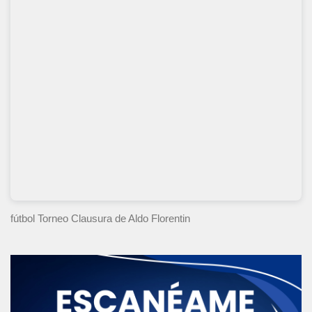
fútbol Torneo Clausura
de Aldo Florentin