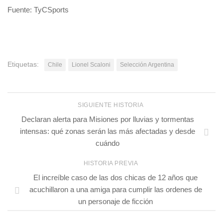
Fuente: TyCSports
Etiquetas:
Chile
Lionel Scaloni
Selección Argentina
SIGUIENTE HISTORIA
Declaran alerta para Misiones por lluvias y tormentas
intensas: qué zonas serán las más afectadas y desde
cuándo
HISTORIA PREVIA
El increíble caso de las dos chicas de 12 años que
acuchillaron a una amiga para cumplir las ordenes de
un personaje de ficción