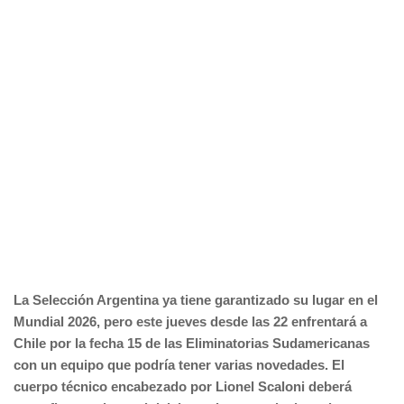
La Selección Argentina ya tiene garantizado su lugar en el
Mundial 2026, pero este jueves desde las 22 enfrentará a
Chile por la fecha 15 de las Eliminatorias Sudamericanas
con un equipo que podría tener varias novedades. El
cuerpo técnico encabezado por Lionel Scaloni deberá