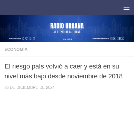
Saltar al contenido
ECONOMÍA
El riesgo país volvió a caer y está en su
nivel más bajo desde noviembre de 2018
26 DE DICIEMBRE DE 2024