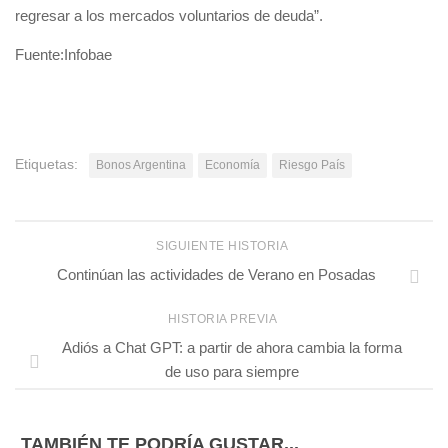
regresar a los mercados voluntarios de deuda”.
Fuente:Infobae
Etiquetas:
Bonos Argentina
Economía
Riesgo País
SIGUIENTE HISTORIA
Continúan las actividades de Verano en Posadas
HISTORIA PREVIA
Adiós a Chat GPT: a partir de ahora cambia la forma
de uso para siempre
TAMBIÉN TE PODRÍA GUSTAR...