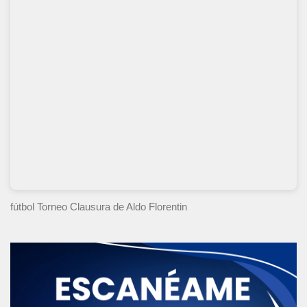
fútbol Torneo Clausura
de Aldo Florentin