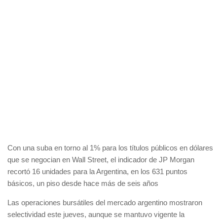
Con una suba en torno al 1% para los títulos públicos en dólares
que se negocian en Wall Street, el indicador de JP Morgan
recortó 16 unidades para la Argentina, en los 631 puntos
básicos, un piso desde hace más de seis años
Las operaciones bursátiles del mercado argentino mostraron
selectividad este jueves, aunque se mantuvo vigente la