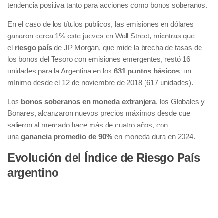
tendencia positiva tanto para acciones como bonos soberanos.
En el caso de los títulos públicos, las emisiones en dólares
ganaron cerca 1% este jueves en Wall Street, mientras que
el
riesgo país
de JP Morgan, que mide la brecha de tasas de
los bonos del Tesoro con emisiones emergentes, restó 16
unidades para la Argentina en los
631 puntos básicos
, un
mínimo desde el 12 de noviembre de 2018 (617 unidades).
Los
bonos soberanos en moneda extranjera
, los Globales y
Bonares, alcanzaron nuevos precios máximos desde que
salieron al mercado hace más de cuatro años, con
una
ganancia promedio de 90%
en moneda dura en 2024.
Evolución del Índice de Riesgo País
argentino