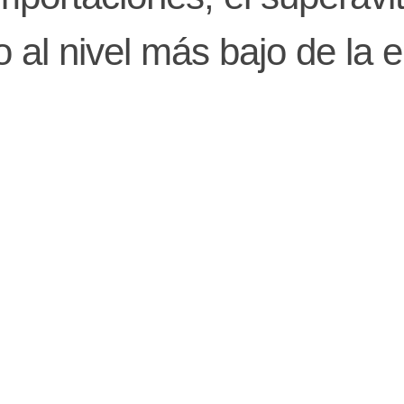
 al nivel más bajo de la e