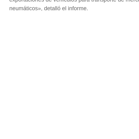
neumáticos», detalló el informe.