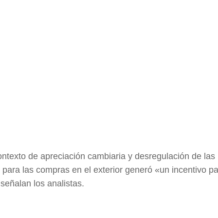
ontexto de apreciación cambiaria y desregulación de las
 para las compras en el exterior generó «un incentivo p
 señalan los analistas.