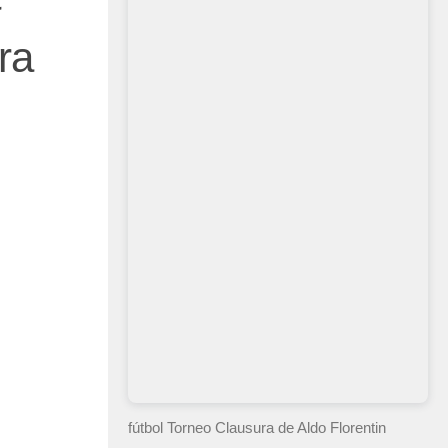
ra
fútbol Torneo Clausura
de Aldo Florentin