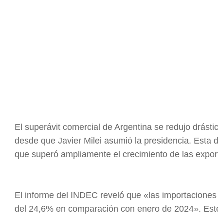
El superávit comercial de Argentina se redujo drás
desde que Javier Milei asumió la presidencia. Esta 
que superó ampliamente el crecimiento de las expor
El informe del INDEC reveló que «las importaciones
del 24,6% en comparación con enero de 2024». Este