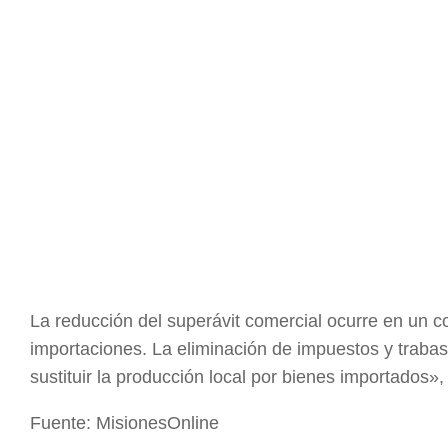
La reducción del superávit comercial ocurre en un c
importaciones. La eliminación de impuestos y trabas
sustituir la producción local por bienes importados»,
Fuente: MisionesOnline