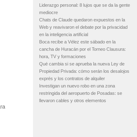
Liderazgo personal: 8 lujos que se da la gente
mediocre
Chats de Claude quedaron expuestos en la
Web y reavivaron el debate por la privacidad
en la inteligencia artificial
Boca recibe a Vélez este sábado en la
cancha de Huracán por el Torneo Clausura:
hora, TV y formaciones
Qué cambia si se aprueba la nueva Ley de
Propiedad Privada: cómo serán los desalojos
exprés y los contratos de alquiler
Investigan un nuevo robo en una zona
restringida del aeropuerto de Posadas: se
llevaron cables y otros elementos
ara