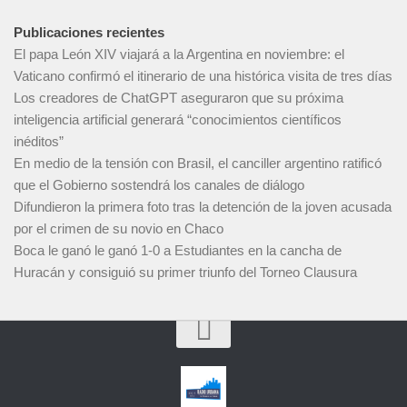
Publicaciones recientes
El papa León XIV viajará a la Argentina en noviembre: el
Vaticano confirmó el itinerario de una histórica visita de tres días
Los creadores de ChatGPT aseguraron que su próxima
inteligencia artificial generará “conocimientos científicos
inéditos”
En medio de la tensión con Brasil, el canciller argentino ratificó
que el Gobierno sostendrá los canales de diálogo
Difundieron la primera foto tras la detención de la joven acusada
por el crimen de su novio en Chaco
Boca le ganó le ganó 1-0 a Estudiantes en la cancha de
Huracán y consiguió su primer triunfo del Torneo Clausura