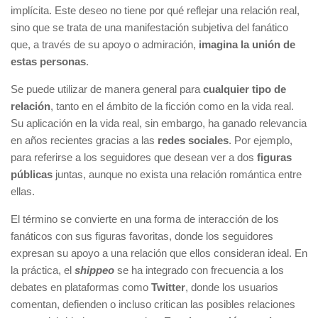
implícita. Este deseo no tiene por qué reflejar una relación real,
sino que se trata de una manifestación subjetiva del fanático
que, a través de su apoyo o admiración,
imagina la unión de
estas personas
.
Se puede utilizar de manera general para
cualquier tipo de
relación
, tanto en el ámbito de la ficción como en la vida real.
Su aplicación en la vida real, sin embargo, ha ganado relevancia
en años recientes gracias a las
redes sociales
. Por ejemplo,
para referirse a los seguidores que desean ver a dos
figuras
públicas
juntas, aunque no exista una relación romántica entre
ellas.
El término se convierte en una forma de interacción de los
fanáticos con sus figuras favoritas, donde los seguidores
expresan su apoyo a una relación que ellos consideran ideal. En
la práctica, el
shippeo
se ha integrado con frecuencia a los
debates en plataformas como
Twitter
, donde los usuarios
comentan, defienden o incluso critican las posibles relaciones