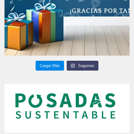
Cargar Más
Seguinos