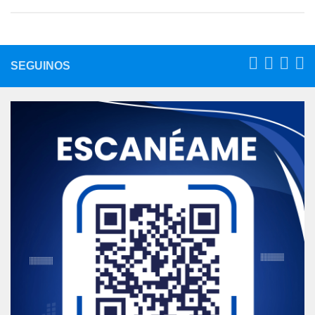
SEGUINOS