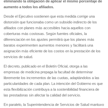
eliminando la obligación de aplicar el mismo porcentaje de
aumento a todos los afiliados.
Desde el Ejecutivo sostienen que esta medida corrige una
distorsión que funcionaba como un subsidio indirecto de los
afiliados con planes más accesibles hacia aquellos con
coberturas más costosas. Según fuentes oficiales, la
diferenciación en los ajustes permitirá que los planes más
baratos experimenten aumentos menores y facilitará una
asignación más eficiente de los costos en la prestación de los
servicios de salud.
El decreto, publicado en el Boletín Oficial, otorga a las
empresas de medicina prepaga la facultad de determinar
libremente los incrementos de las cuotas, adaptándolos a las
particularidades de cada plan. La intención del Gobierno es que
esta flexibilización contribuya a la sostenibilidad financiera de
las prestadoras sin afectar la calidad del servicio.
En paralelo, la Superintendencia de Servicios de Salud mantuvo