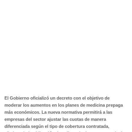
El Gobierno oficializó un decreto con el objetivo de
moderar los aumentos en los planes de medicina prepaga
más económicos. La nueva normativa permitirá a las
empresas del sector ajustar las cuotas de manera
diferenciada según el tipo de cobertura contratada,