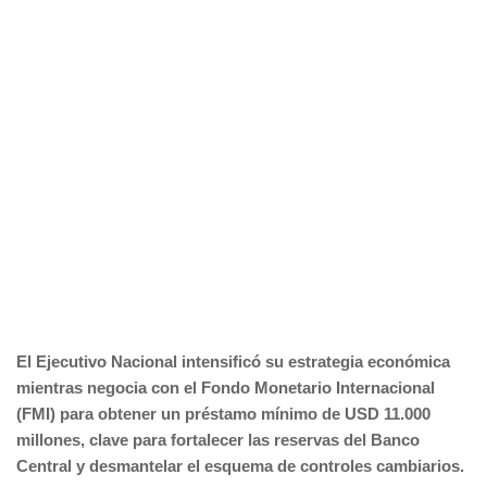
El Ejecutivo Nacional intensificó su estrategia económica
mientras negocia con el Fondo Monetario Internacional
(FMI) para obtener un préstamo mínimo de USD 11.000
millones, clave para fortalecer las reservas del Banco
Central y desmantelar el esquema de controles cambiarios.