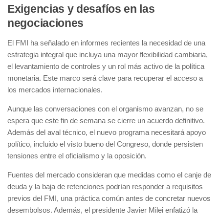
Exigencias y desafíos en las
negociaciones
El FMI ha señalado en informes recientes la necesidad de una
estrategia integral que incluya una mayor flexibilidad cambiaria,
el levantamiento de controles y un rol más activo de la política
monetaria. Este marco será clave para recuperar el acceso a
los mercados internacionales.
Aunque las conversaciones con el organismo avanzan, no se
espera que este fin de semana se cierre un acuerdo definitivo.
Además del aval técnico, el nuevo programa necesitará apoyo
político, incluido el visto bueno del Congreso, donde persisten
tensiones entre el oficialismo y la oposición.
Fuentes del mercado consideran que medidas como el canje de
deuda y la baja de retenciones podrían responder a requisitos
previos del FMI, una práctica común antes de concretar nuevos
desembolsos. Además, el presidente Javier Milei enfatizó la