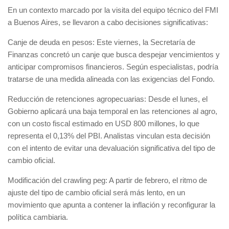
En un contexto marcado por la visita del equipo técnico del FMI
a Buenos Aires, se llevaron a cabo decisiones significativas:
Canje de deuda en pesos: Este viernes, la Secretaría de
Finanzas concretó un canje que busca despejar vencimientos y
anticipar compromisos financieros. Según especialistas, podría
tratarse de una medida alineada con las exigencias del Fondo.
Reducción de retenciones agropecuarias: Desde el lunes, el
Gobierno aplicará una baja temporal en las retenciones al agro,
con un costo fiscal estimado en USD 800 millones, lo que
representa el 0,13% del PBI. Analistas vinculan esta decisión
con el intento de evitar una devaluación significativa del tipo de
cambio oficial.
Modificación del crawling peg: A partir de febrero, el ritmo de
ajuste del tipo de cambio oficial será más lento, en un
movimiento que apunta a contener la inflación y reconfigurar la
política cambiaria.