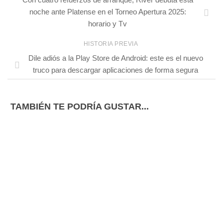
noche ante Platense en el Torneo Apertura 2025:
horario y Tv
HISTORIA PREVIA
Dile adiós a la Play Store de Android: este es el nuevo
truco para descargar aplicaciones de forma segura
TAMBIÉN TE PODRÍA GUSTAR...