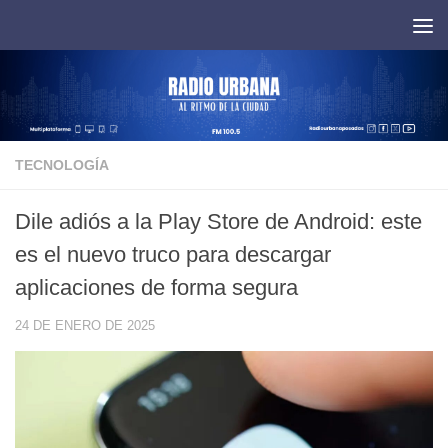
Saltar al contenido
TECNOLOGÍA
Dile adiós a la Play Store de Android: este
es el nuevo truco para descargar
aplicaciones de forma segura
24 DE ENERO DE 2025