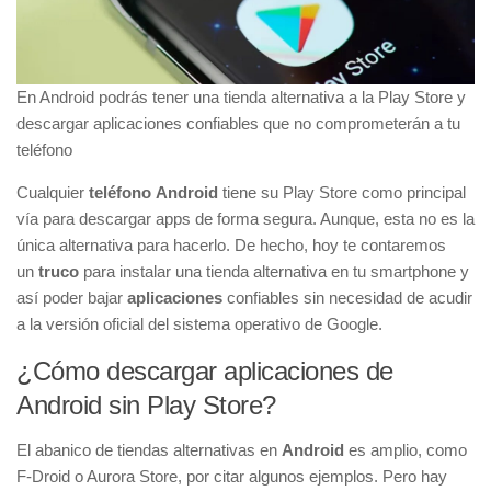
En Android podrás tener una tienda alternativa a la Play Store y
descargar aplicaciones confiables que no comprometerán a tu
teléfono
Cualquier
teléfono Android
tiene su Play Store como principal
vía para descargar apps de forma segura. Aunque, esta no es la
única alternativa para hacerlo. De hecho, hoy te contaremos
un
truco
para instalar una tienda alternativa en tu smartphone y
así poder bajar
aplicaciones
confiables sin necesidad de acudir
a la versión oficial del sistema operativo de Google.
¿Cómo descargar aplicaciones de
Android sin Play Store?
El abanico de tiendas alternativas en
Android
es amplio, como
F-Droid o Aurora Store, por citar algunos ejemplos. Pero hay