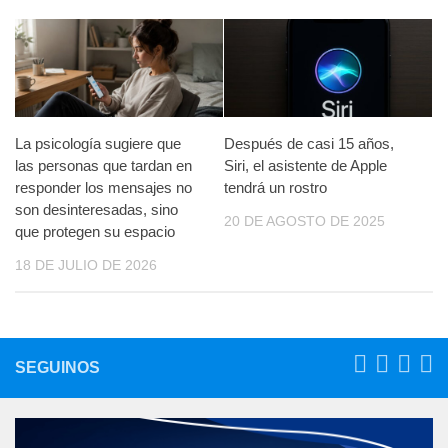
La psicología sugiere que
Después de casi 15 años,
las personas que tardan en
Siri, el asistente de Apple
responder los mensajes no
tendrá un rostro
son desinteresadas, sino
20 DE AGOSTO DE 2025
que protegen su espacio
18 DE JULIO DE 2026
SEGUINOS