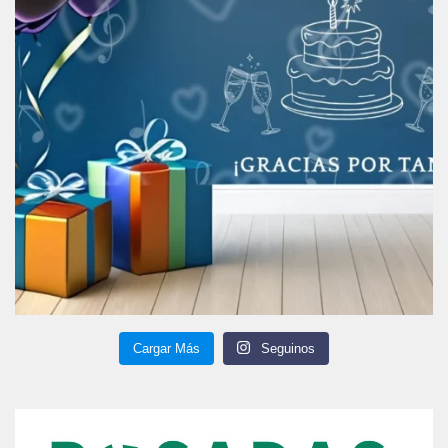
Cargar Más
Seguinos