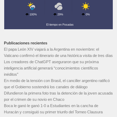
100%
29%
0%
El tiempo en Posadas
Publicaciones recientes
El papa León XIV viajará a la Argentina en noviembre: el
Vaticano confirmó el itinerario de una histórica visita de tres días
Los creadores de ChatGPT aseguraron que su próxima
inteligencia artificial generará “conocimientos científicos
inéditos”
En medio de la tensión con Brasil, el canciller argentino ratificó
que el Gobierno sostendrá los canales de diálogo
Difundieron la primera foto tras la detención de la joven acusada
por el crimen de su novio en Chaco
Boca le ganó le ganó 1-0 a Estudiantes en la cancha de
Huracán y consiguió su primer triunfo del Torneo Clausura