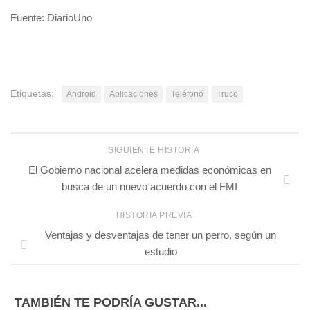
Fuente: DiarioUno
Etiquetas:
Android
Aplicaciones
Teléfono
Truco
SIGUIENTE HISTORIA
El Gobierno nacional acelera medidas económicas en
busca de un nuevo acuerdo con el FMI
HISTORIA PREVIA
Ventajas y desventajas de tener un perro, según un
estudio
TAMBIÉN TE PODRÍA GUSTAR...