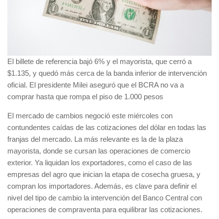
El billete de referencia bajó 6% y el mayorista, que cerró a
$1.135, y quedó más cerca de la banda inferior de intervención
oficial. El presidente Milei aseguró que el BCRA no va a
comprar hasta que rompa el piso de 1.000 pesos
El mercado de cambios negoció este miércoles con
contundentes caídas de las cotizaciones del dólar en todas las
franjas del mercado. La más relevante es la de la plaza
mayorista, donde se cursan las operaciones de comercio
exterior. Ya liquidan los exportadores, como el caso de las
empresas del agro que inician la etapa de cosecha gruesa, y
compran los importadores. Además, es clave para definir el
nivel del tipo de cambio la intervención del Banco Central con
operaciones de compraventa para equilibrar las cotizaciones.