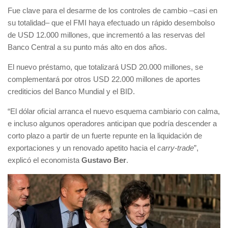
Fue clave para el desarme de los controles de cambio –casi en
su totalidad– que el FMI haya efectuado un rápido desembolso
de USD 12.000 millones, que incrementó a las reservas del
Banco Central a su punto más alto en dos años.
El nuevo préstamo, que totalizará USD 20.000 millones, se
complementará por otros USD 22.000 millones de aportes
crediticios del Banco Mundial y el BID.
“El dólar oficial arranca el nuevo esquema cambiario con calma,
e incluso algunos operadores anticipan que podría descender a
corto plazo a partir de un fuerte repunte en la liquidación de
exportaciones y un renovado apetito hacia el
carry-trade
”,
explicó el economista
Gustavo Ber
.