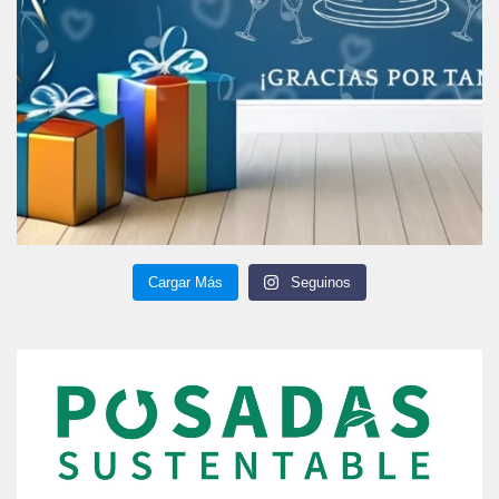
Cargar Más
Seguinos