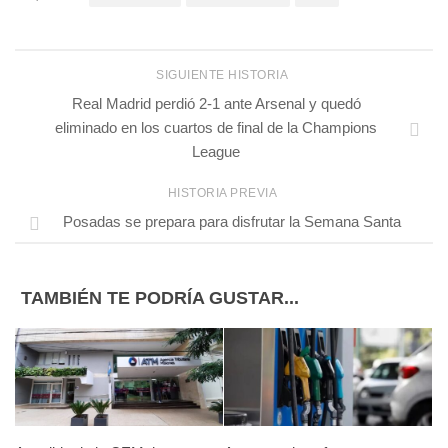
SIGUIENTE HISTORIA
Real Madrid perdió 2-1 ante Arsenal y quedó
eliminado en los cuartos de final de la Champions
League
HISTORIA PREVIA
Posadas se prepara para disfrutar la Semana Santa
TAMBIÉN TE PODRÍA GUSTAR...