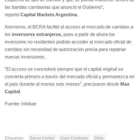
las bandas cambiarias que anunció el Gobierno”,
reportó
Capital Markets Argentina
.
Asimismo, el BCRA facilitó el acceso al mercado de cambios a
los
inversores extranjeros,
pues a partir de ahora los
inversores no residentes podrán acceder al mercado oficial de
cambios sin necesidad de autorización previa para repatriar
nuevas inversiones.
“El acceso se concederá siempre que el capital original se
convierta primero a través del mercado oficial y permanezca en
el país durante al menos seis meses”, precisaron desde
Max
Capital
.
Fuente: Infobae
Etiquetas:
Banco Central
Cepo Cambiario
Dólar