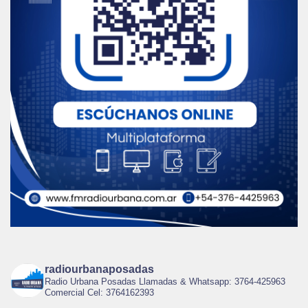
radiourbanaposadas
Radio Urbana Posadas Llamadas & Whatsapp: 3764-425963
Comercial Cel: 3764162393