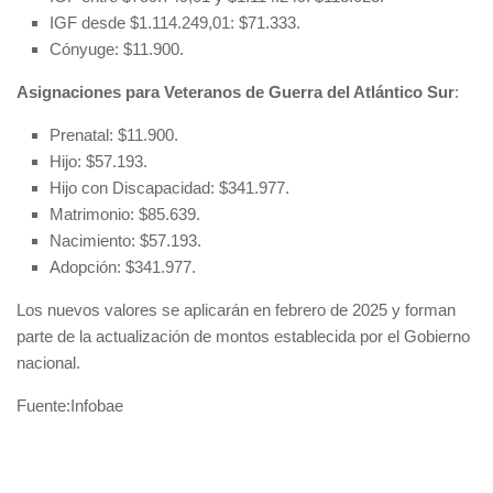
IGF desde $1.114.249,01: $71.333.
Cónyuge: $11.900.
Asignaciones para Veteranos de Guerra del Atlántico Sur
:
Prenatal: $11.900.
Hijo: $57.193.
Hijo con Discapacidad: $341.977.
Matrimonio: $85.639.
Nacimiento: $57.193.
Adopción: $341.977.
Los nuevos valores se aplicarán en febrero de 2025 y forman
parte de la actualización de montos establecida por el Gobierno
nacional.
Fuente:Infobae