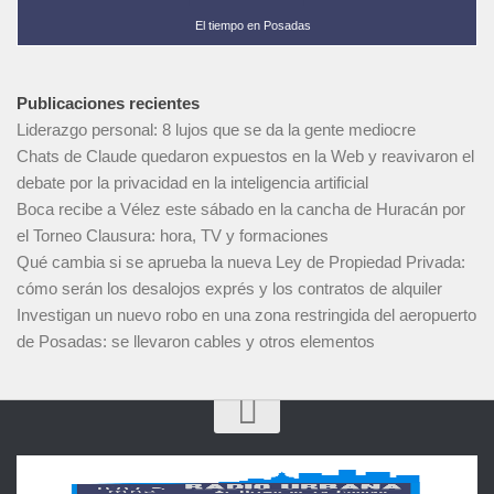
El tiempo en Posadas
Publicaciones recientes
Liderazgo personal: 8 lujos que se da la gente mediocre
Chats de Claude quedaron expuestos en la Web y reavivaron el
debate por la privacidad en la inteligencia artificial
Boca recibe a Vélez este sábado en la cancha de Huracán por
el Torneo Clausura: hora, TV y formaciones
Qué cambia si se aprueba la nueva Ley de Propiedad Privada:
cómo serán los desalojos exprés y los contratos de alquiler
Investigan un nuevo robo en una zona restringida del aeropuerto
de Posadas: se llevaron cables y otros elementos