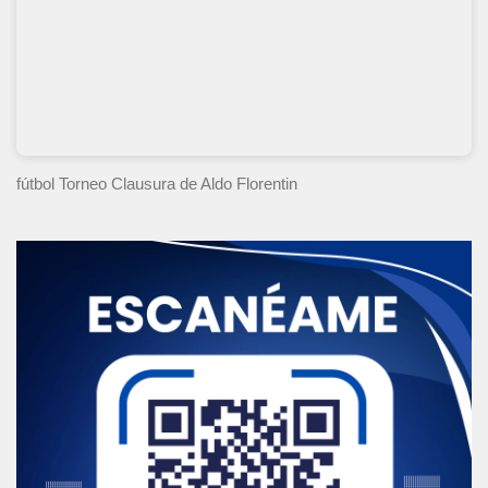
fútbol Torneo Clausura
de Aldo Florentin