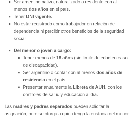
Ser argentino nativo, naturalizado o residente con al
menos
dos años
en el país.
Tener
DNI vigente
.
No estar registrado como trabajador en relación de
dependencia ni percibir otros beneficios de la seguridad
social.
Del menor o joven a cargo
:
Tener menos de
18 años
(sin límite de edad en caso
de discapacidad).
Ser argentino o contar con al menos
dos años de
residencia
en el país.
Presentar anualmente la
Libreta de AUH
, con los
controles de salud y educación al día.
Las
madres y padres separados
pueden solicitar la
asignación, pero se otorga a quien tenga la custodia del menor.