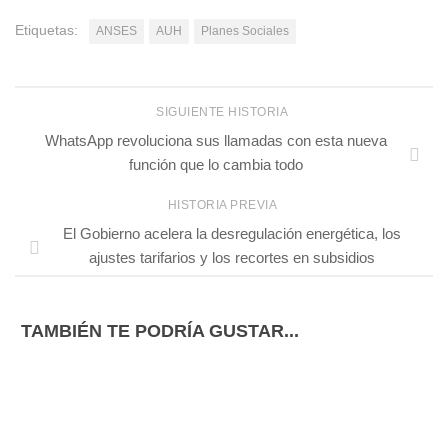
Etiquetas:
ANSES
AUH
Planes Sociales
SIGUIENTE HISTORIA
WhatsApp revoluciona sus llamadas con esta nueva
función que lo cambia todo
HISTORIA PREVIA
El Gobierno acelera la desregulación energética, los
ajustes tarifarios y los recortes en subsidios
TAMBIÉN TE PODRÍA GUSTAR...