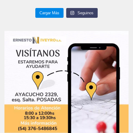
Cargar Más
Seguinos