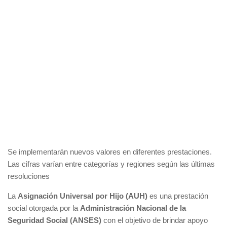
Se implementarán nuevos valores en diferentes prestaciones.
Las cifras varían entre categorías y regiones según las últimas
resoluciones
La
Asignación Universal por Hijo (AUH)
es una prestación
social otorgada por la
Administración Nacional de la
Seguridad Social (ANSES)
con el objetivo de brindar apoyo