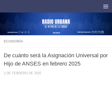
Saltar al contenido
ECONOMÍA
De cuánto será la Asignación Universal por
Hijo de ANSES en febrero 2025
2 DE FEBRERO DE 2025