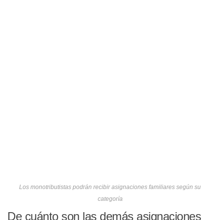
Los monotributistas podrán recibir asignaciones familiares según su
categoría
De cuánto son las demás asignaciones