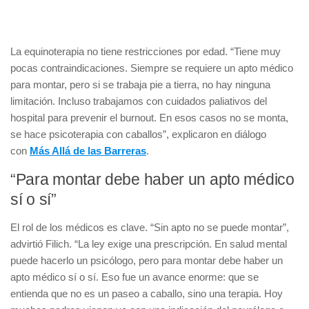
La equinoterapia no tiene restricciones por edad. “Tiene muy
pocas contraindicaciones. Siempre se requiere un apto médico
para montar, pero si se trabaja pie a tierra, no hay ninguna
limitación. Incluso trabajamos con cuidados paliativos del
hospital para prevenir el burnout. En esos casos no se monta,
se hace psicoterapia con caballos”, explicaron en diálogo
con
Más Allá de las Barreras
.
“Para montar debe haber un apto médico
sí o sí”
El rol de los médicos es clave. “Sin apto no se puede montar”,
advirtió Filich. “La ley exige una prescripción. En salud mental
puede hacerlo un psicólogo, pero para montar debe haber un
apto médico sí o sí. Eso fue un avance enorme: que se
entienda que no es un paseo a caballo, sino una terapia. Hoy