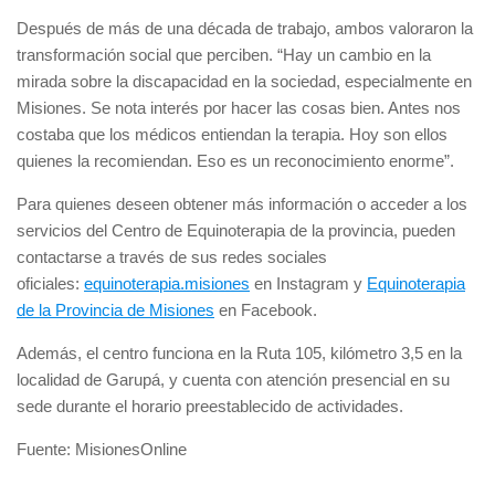
Después de más de una década de trabajo, ambos valoraron la
transformación social que perciben. “Hay un cambio en la
mirada sobre la discapacidad en la sociedad, especialmente en
Misiones. Se nota interés por hacer las cosas bien. Antes nos
costaba que los médicos entiendan la terapia. Hoy son ellos
quienes la recomiendan. Eso es un reconocimiento enorme”.
Para quienes deseen obtener más información o acceder a los
servicios del Centro de Equinoterapia de la provincia, pueden
contactarse a través de sus redes sociales
oficiales:
equinoterapia.misiones
en Instagram y
Equinoterapia
de la Provincia de Misiones
en Facebook.
Además, el centro funciona en la Ruta 105, kilómetro 3,5 en la
localidad de Garupá, y cuenta con atención presencial en su
sede durante el horario preestablecido de actividades.
Fuente: MisionesOnline