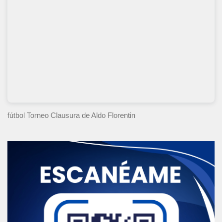
fútbol Torneo Clausura
de Aldo Florentin