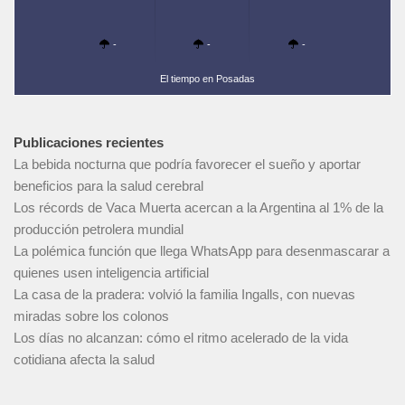
-
-
-
El tiempo en Posadas
Publicaciones recientes
La bebida nocturna que podría favorecer el sueño y aportar
beneficios para la salud cerebral
Los récords de Vaca Muerta acercan a la Argentina al 1% de la
producción petrolera mundial
La polémica función que llega WhatsApp para desenmascarar a
quienes usen inteligencia artificial
La casa de la pradera: volvió la familia Ingalls, con nuevas
miradas sobre los colonos
Los días no alcanzan: cómo el ritmo acelerado de la vida
cotidiana afecta la salud