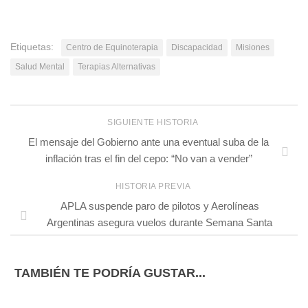
Etiquetas:
Centro de Equinoterapia
Discapacidad
Misiones
Salud Mental
Terapias Alternativas
SIGUIENTE HISTORIA
El mensaje del Gobierno ante una eventual suba de la
inflación tras el fin del cepo: “No van a vender”
HISTORIA PREVIA
APLA suspende paro de pilotos y Aerolíneas
Argentinas asegura vuelos durante Semana Santa
TAMBIÉN TE PODRÍA GUSTAR...