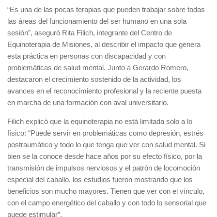
“Es una de las pocas terapias que pueden trabajar sobre todas
las áreas del funcionamiento del ser humano en una sola
sesión”, aseguró Rita Filich, integrante del Centro de
Equinoterapia de Misiones, al describir el impacto que genera
esta práctica en personas con discapacidad y con
problemáticas de salud mental. Junto a Gerardo Romero,
destacaron el crecimiento sostenido de la actividad, los
avances en el reconocimiento profesional y la reciente puesta
en marcha de una formación con aval universitario.
Filich explicó que la equinoterapia no está limitada solo a lo
físico: “Puede servir en problemáticas como depresión, estrés
postraumático y todo lo que tenga que ver con salud mental. Si
bien se la conoce desde hace años por su efecto físico, por la
transmisión de impulsos nerviosos y el patrón de locomoción
especial del caballo, los estudios fueron mostrando que los
beneficios son mucho mayores. Tienen que ver con el vínculo,
con el campo energético del caballo y con todo lo sensorial que
puede estimular”.