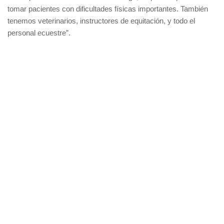
tomar pacientes con dificultades físicas importantes. También
tenemos veterinarios, instructores de equitación, y todo el
personal ecuestre”.