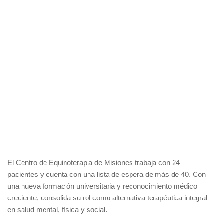
El Centro de Equinoterapia de Misiones trabaja con 24
pacientes y cuenta con una lista de espera de más de 40. Con
una nueva formación universitaria y reconocimiento médico
creciente, consolida su rol como alternativa terapéutica integral
en salud mental, física y social.