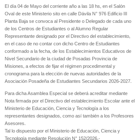
El día 04 de Mayo del corriente año a las 18 hs, en el Salón
Oval de este Ministerio sito en calle Dávila N° 976 Edificio III
Planta Baja se convoca al Presidente o Delegado de cada uno
de los Centros de Estudiantes o al Alumno Regular
Representante designado por el Directivo del establecimiento,
en el caso de no contar con dicho Centro de Estudiantes
conformado a la fecha, de los Establecimientos Educativos de
Nivel Secundario de la ciudad de Posadas Provincia de
Misiones, a efectos de fijar el régimen procedimental y
cronograma para la elección de nuevas autoridades de la
Asociación Posadeña de Estudiantes Secundarios 2026-2027.
Para dicha Asamblea Especial se deberá acreditar mediante
Nota firmada por el Directivo del establecimiento Escolar ante el
Ministerio de Educación, Ciencia y Tecnología a los
representantes designados, como así también a los Profesores
Asesores.
Tal lo dispuesto por el Ministerio de Educación, Ciencia y
Tecnología mediante Resolución N° 152/2026.-