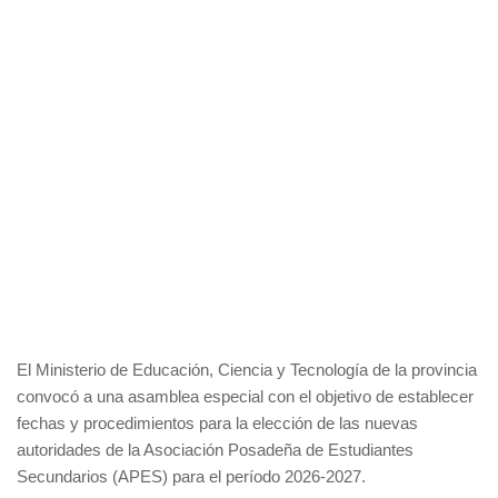
El Ministerio de Educación, Ciencia y Tecnología de la provincia
convocó a una asamblea especial con el objetivo de establecer
fechas y procedimientos para la elección de las nuevas
autoridades de la Asociación Posadeña de Estudiantes
Secundarios (APES) para el período 2026-2027.