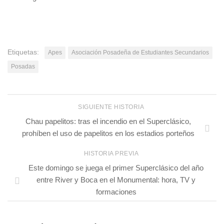
Etiquetas:
Apes
Asociación Posadeña de Estudiantes Secundarios
Posadas
SIGUIENTE HISTORIA
Chau papelitos: tras el incendio en el Superclásico,
prohíben el uso de papelitos en los estadios porteños
HISTORIA PREVIA
Este domingo se juega el primer Superclásico del año
entre River y Boca en el Monumental: hora, TV y
formaciones