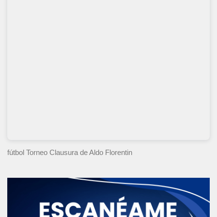
fútbol Torneo Clausura
de Aldo Florentin