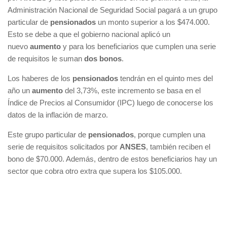
Administración Nacional de Seguridad Social pagará a un grupo
particular de
pensionados
un monto superior a los $474.000.
Esto se debe a que el gobierno nacional aplicó un
nuevo
aumento
y para los beneficiarios que cumplen una serie
de requisitos le suman
dos bonos
.
Los haberes de los
pensionados
tendrán en el quinto mes del
año un
aumento
del 3,73%, este incremento se basa en el
Índice de Precios al Consumidor (IPC) luego de conocerse los
datos de la inflación de marzo.
Este grupo particular de
pensionados
, porque cumplen una
serie de requisitos solicitados por
ANSES
, también reciben el
bono de $70.000. Además, dentro de estos beneficiarios hay un
sector que cobra otro extra que supera los $105.000.