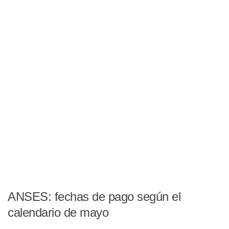
ANSES: fechas de pago según el
calendario de mayo