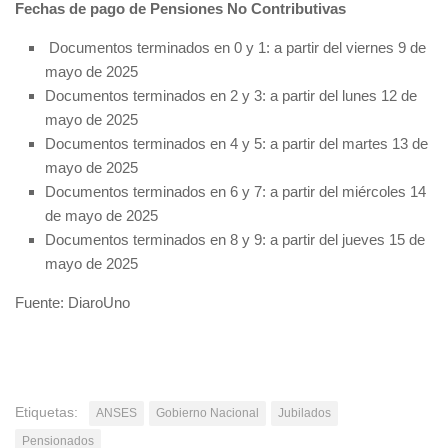
Fechas de pago de Pensiones No Contributivas
Documentos terminados en 0 y 1: a partir del viernes 9 de
mayo de 2025
Documentos terminados en 2 y 3: a partir del lunes 12 de
mayo de 2025
Documentos terminados en 4 y 5: a partir del martes 13 de
mayo de 2025
Documentos terminados en 6 y 7: a partir del miércoles 14
de mayo de 2025
Documentos terminados en 8 y 9: a partir del jueves 15 de
mayo de 2025
Fuente: DiaroUno
Etiquetas:
ANSES
Gobierno Nacional
Jubilados
Pensionados