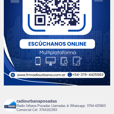
radiourbanaposadas
Radio Urbana Posadas Llamadas & Whatsapp: 3764-425963
Comercial Cel: 3764162393