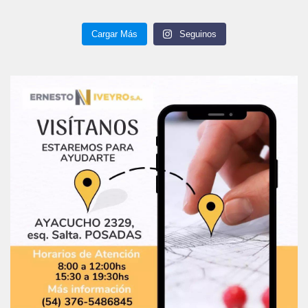
Cargar Más
Seguinos