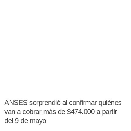
ANSES sorprendió al confirmar quiénes
van a cobrar más de $474.000 a partir
del 9 de mayo