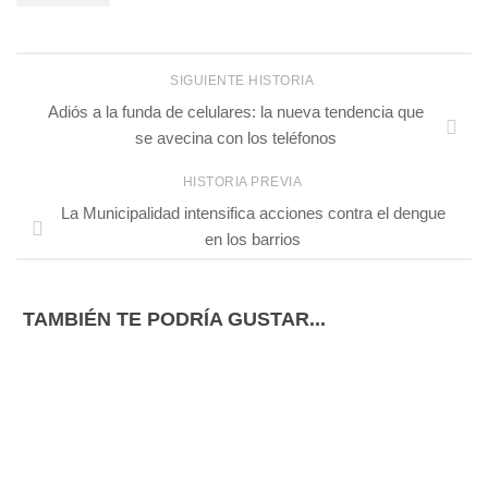
SIGUIENTE HISTORIA
Adiós a la funda de celulares: la nueva tendencia que
se avecina con los teléfonos
HISTORIA PREVIA
La Municipalidad intensifica acciones contra el dengue
en los barrios
TAMBIÉN TE PODRÍA GUSTAR...