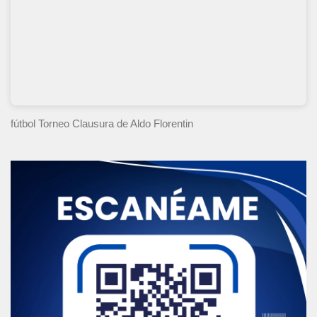
fútbol Torneo Clausura
de Aldo Florentin