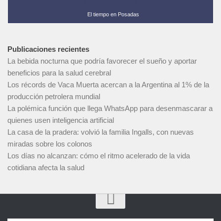
El tiempo en Posadas
Publicaciones recientes
La bebida nocturna que podría favorecer el sueño y aportar
beneficios para la salud cerebral
Los récords de Vaca Muerta acercan a la Argentina al 1% de la
producción petrolera mundial
La polémica función que llega WhatsApp para desenmascarar a
quienes usen inteligencia artificial
La casa de la pradera: volvió la familia Ingalls, con nuevas
miradas sobre los colonos
Los días no alcanzan: cómo el ritmo acelerado de la vida
cotidiana afecta la salud