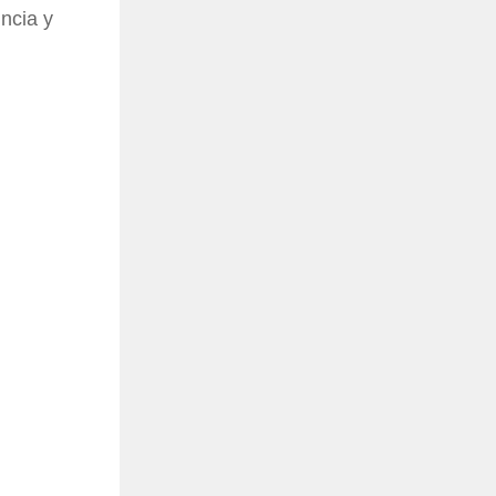
ncia y