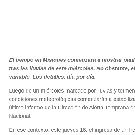
El tiempo en Misiones comenzará a mostrar paula
tras las lluvias de este miércoles. No obstante, e
variable. Los detalles, día por día.
Luego de un miércoles marcado por lluvias y tormenta
condiciones meteorológicas comenzarán a estabiliza
último informe de la Dirección de Alerta Temprana d
Nacional.
En ese contexto, este jueves 16, el ingreso de un fre