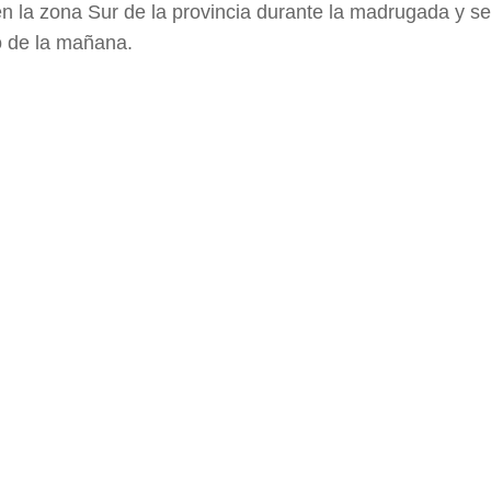
 en la zona Sur de la provincia durante la madrugada y se
o de la mañana.