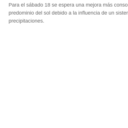
Para el sábado 18 se espera una mejora más consol
predominio del sol debido a la influencia de un sist
precipitaciones.