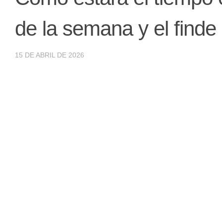
de la semana y el finde
15 DE ABRIL DE 2026