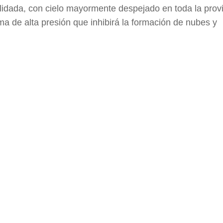
idada, con cielo mayormente despejado en toda la provi
ema de alta presión que inhibirá la formación de nubes y