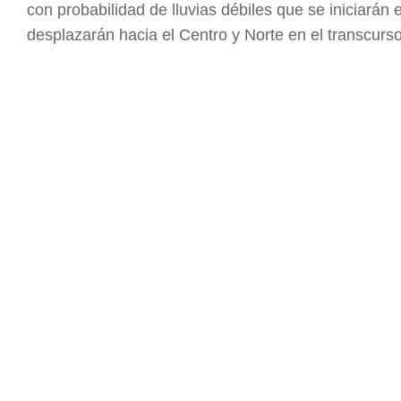
con probabilidad de lluvias débiles que se iniciarán
desplazarán hacia el Centro y Norte en el transcurs