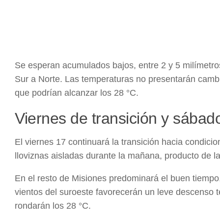
Se esperan acumulados bajos, entre 2 y 5 milímetros
Sur a Norte. Las temperaturas no presentarán cambi
que podrían alcanzar los 28 °C.
Viernes de transición y sábad
El viernes 17 continuará la transición hacia condicio
lloviznas aisladas durante la mañana, producto de la
En el resto de Misiones predominará el buen tiempo
vientos del suroeste favorecerán un leve descenso
rondarán los 28 °C.