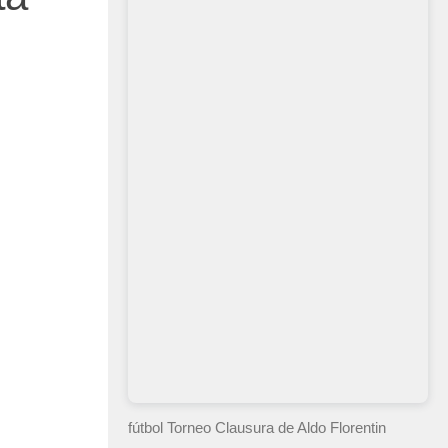
fútbol Torneo Clausura
de Aldo Florentin