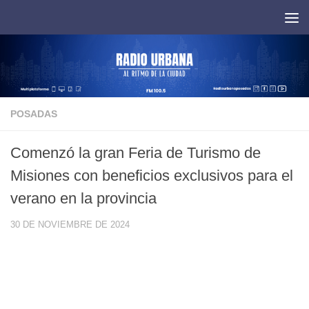
Saltar al contenido
POSADAS
Comenzó la gran Feria de Turismo de
Misiones con beneficios exclusivos para el
verano en la provincia
30 DE NOVIEMBRE DE 2024