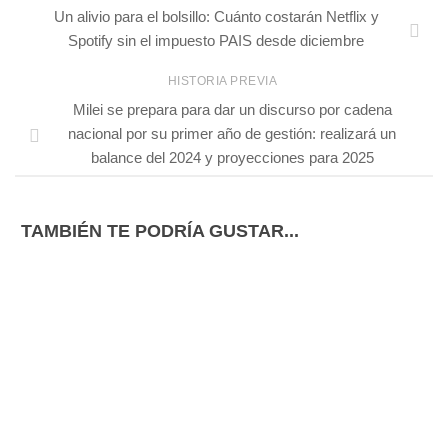
Un alivio para el bolsillo: Cuánto costarán Netflix y
Spotify sin el impuesto PAIS desde diciembre
HISTORIA PREVIA
Milei se prepara para dar un discurso por cadena
nacional por su primer año de gestión: realizará un
balance del 2024 y proyecciones para 2025
TAMBIÉN TE PODRÍA GUSTAR...