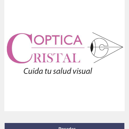
Posadas