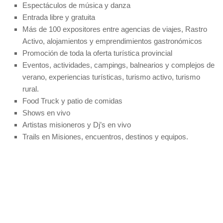
Espectáculos de música y danza
Entrada libre y gratuita
Más de 100 expositores entre agencias de viajes, Rastro
Activo, alojamientos y emprendimientos gastronómicos
Promoción de toda la oferta turística provincial
Eventos, actividades, campings, balnearios y complejos de
verano, experiencias turísticas, turismo activo, turismo
rural.
Food Truck y patio de comidas
Shows en vivo
Artistas misioneros y Dj’s en vivo
Trails en Misiones, encuentros, destinos y equipos.