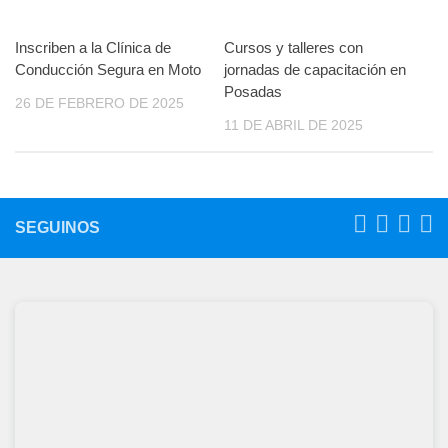
Inscriben a la Clínica de
Cursos y talleres con
Conducción Segura en Moto
jornadas de capacitación en
Posadas
26 DE FEBRERO DE 2025
11 DE ABRIL DE 2025
SEGUINOS