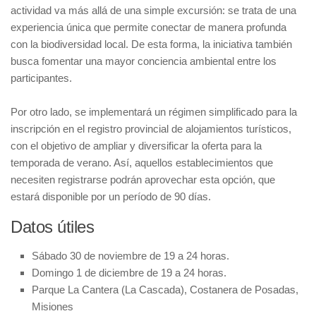
actividad va más allá de una simple excursión: se trata de una
experiencia única que permite conectar de manera profunda
con la biodiversidad local. De esta forma, la iniciativa también
busca fomentar una mayor conciencia ambiental entre los
participantes.
Por otro lado, se implementará un régimen simplificado para la
inscripción en el registro provincial de alojamientos turísticos,
con el objetivo de ampliar y diversificar la oferta para la
temporada de verano. Así, aquellos establecimientos que
necesiten registrarse podrán aprovechar esta opción, que
estará disponible por un período de 90 días.
Datos útiles
Sábado 30 de noviembre de 19 a 24 horas.
Domingo 1 de diciembre de 19 a 24 horas.
Parque La Cantera (La Cascada), Costanera de Posadas,
Misiones