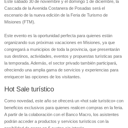
Este sábado 30 de noviembre y el domingo 1 de diciembre, la
Cascada de la Avenida Costanera de Posadas será el
escenario de la nueva edición de la Feria de Turismo de
Misiones (FTM).
Este evento es la oportunidad perfecta para quienes están
organizando sus próximas vacaciones en Misiones, ya que
congregará a municipios de toda la provincia, que presentarán
sus destinos, actividades, eventos y propuestas turísticas para
la temporada. Además, el sector privado también participará,
ofreciendo una amplia gama de servicios y experiencias para
enriquecer las opciones de los visitantes.
Hot Sale turístico
Como novedad, este año se ofrecerá un «hot sale turístico» con
beneficios exclusivos para quienes realicen compras en la feria.
A partir de la colaboración con el Banco Macro, los asistentes
podrán acceder a productos y servicios turísticos con la