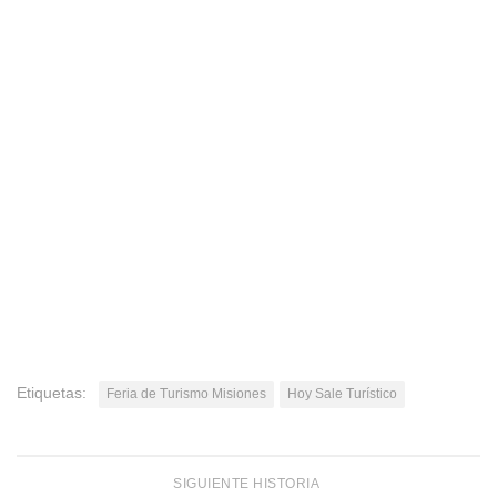
Etiquetas:
Feria de Turismo Misiones
Hoy Sale Turístico
SIGUIENTE HISTORIA