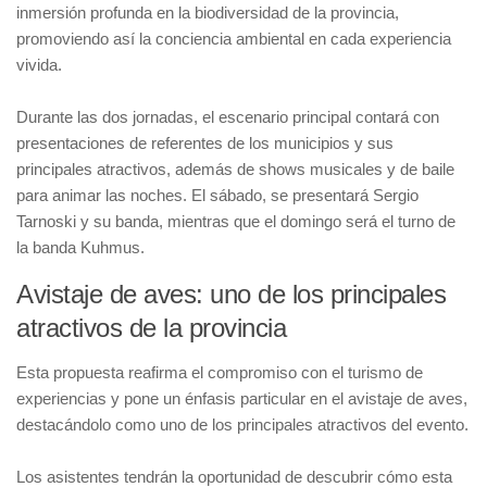
inmersión profunda en la biodiversidad de la provincia,
promoviendo así la conciencia ambiental en cada experiencia
vivida.
Durante las dos jornadas, el escenario principal contará con
presentaciones de referentes de los municipios y sus
principales atractivos, además de shows musicales y de baile
para animar las noches. El sábado, se presentará Sergio
Tarnoski y su banda, mientras que el domingo será el turno de
la banda Kuhmus.
Avistaje de aves: uno de los principales
atractivos de la provincia
Esta propuesta reafirma el compromiso con el turismo de
experiencias y pone un énfasis particular en el avistaje de aves,
destacándolo como uno de los principales atractivos del evento.
Los asistentes tendrán la oportunidad de descubrir cómo esta