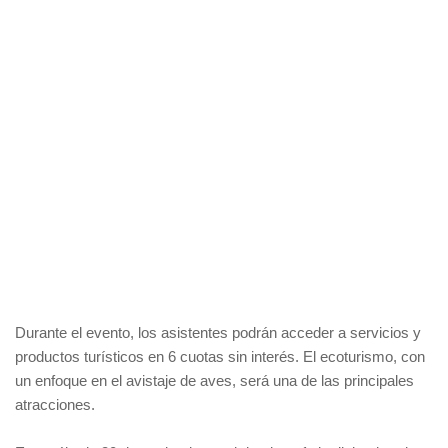
Durante el evento, los asistentes podrán acceder a servicios y
productos turísticos en 6 cuotas sin interés. El ecoturismo, con
un enfoque en el avistaje de aves, será una de las principales
atracciones.