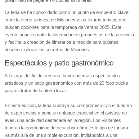
posibilidad de pagar en 6 cuotas sin interés.
La feria se ha consolidado como un punto de encuentro clave
entre la oferta turística de Misiones y los futuros turistas que
buscan opciones para la temporada de verano 2025. Este
evento pone en valor la diversidad de propuestas de la provincia
y facilita la creación de itinerarios a medida para quienes
deseen explorar los secretos de Misiones.
Espectáculos y patio gastronómico
A lo largo del fin de semana, habrá además espectáculos
artísticos y un patio gastronómico con más de 20 food trucks
para disfrutar de la oferta local.
En esta edición, la feria subraya su compromiso con el turismo
de experiencias y pone un enfoque especial en el avistaje de
aves, una actividad destacada en la región. Los visitantes
tendrán la oportunidad de descubrir cómo este tipo de turismo
va más allá de una simple excursión, invitándolos a una