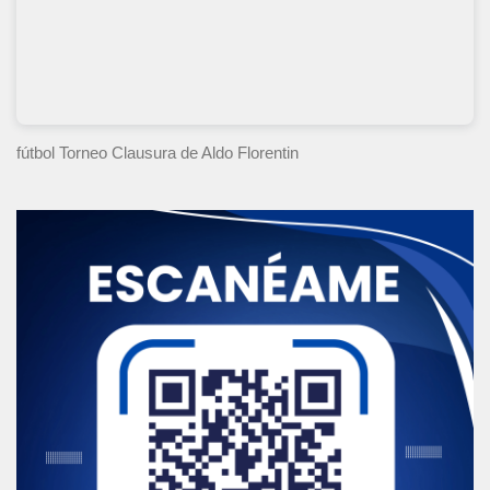
fútbol Torneo Clausura
de Aldo Florentin