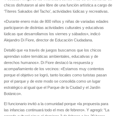
chicos disfrutaron al aire libre de una función artística a cargo de
‘Títeres Sakados del Tacho’, actividades lúdicas y recreativas.
«Durante enero más de 800 niños y niñas de variadas edades
participaron de distintas actividades culturales y educativas
lúdicas que desarrollamos los viernes y sábados», indicó
Alejandro Di Fiore, director de Educación Ciudadana.
Detalló que «a través de juegos buscamos que los chicos
aprendan sobre temáticas ambientales, educativas y de
derechos humanos». Di Fiore destacó la respuesta y
acompañamiento de los vecinos: «Estamos muy contentos
porque el objetivo se logró, tanto locales como turistas pasan
por el parque y de este modo se consolida como un lugar
estratégico al igual que el Parque de la Ciudad y el Jardín
Botánico».
El funcionario invitó a la comunidad porque «la propuesta para
las infancias continuará todo el mes de febrero». Y agregó: “La