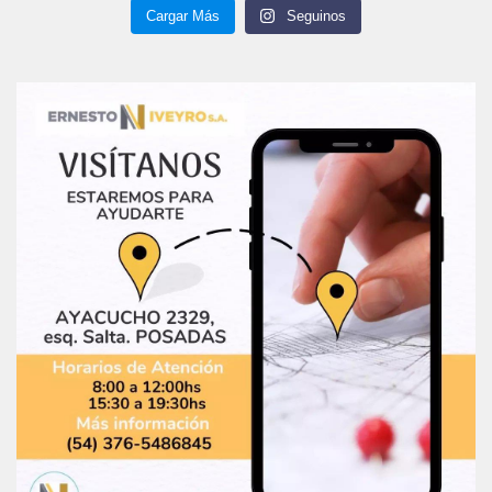
Cargar Más
Seguinos