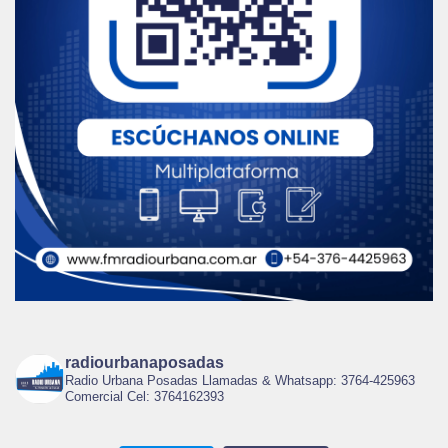
radiourbanaposadas
Radio Urbana Posadas Llamadas & Whatsapp: 3764-425963
Comercial Cel: 3764162393