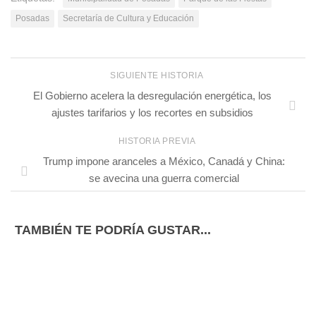
Posadas
Secretaría de Cultura y Educación
SIGUIENTE HISTORIA
El Gobierno acelera la desregulación energética, los
ajustes tarifarios y los recortes en subsidios
HISTORIA PREVIA
Trump impone aranceles a México, Canadá y China:
se avecina una guerra comercial
TAMBIÉN TE PODRÍA GUSTAR...