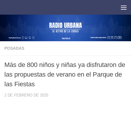
Saltar al contenido
POSADAS
Más de 800 niños y niñas ya disfrutaron de
las propuestas de verano en el Parque de
las Fiestas
2 DE FEBRERO DE 2025