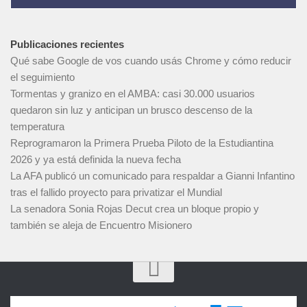
Publicaciones recientes
Qué sabe Google de vos cuando usás Chrome y cómo reducir
el seguimiento
Tormentas y granizo en el AMBA: casi 30.000 usuarios
quedaron sin luz y anticipan un brusco descenso de la
temperatura
Reprogramaron la Primera Prueba Piloto de la Estudiantina
2026 y ya está definida la nueva fecha
La AFA publicó un comunicado para respaldar a Gianni Infantino
tras el fallido proyecto para privatizar el Mundial
La senadora Sonia Rojas Decut crea un bloque propio y
también se aleja de Encuentro Misionero