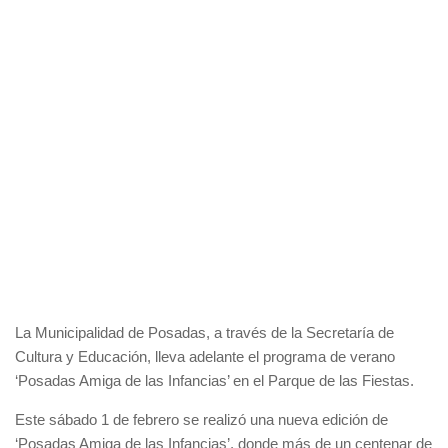
La Municipalidad de Posadas, a través de la Secretaría de
Cultura y Educación, lleva adelante el programa de verano
‘Posadas Amiga de las Infancias’ en el Parque de las Fiestas.
Este sábado 1 de febrero se realizó una nueva edición de
‘Posadas Amiga de las Infancias’, donde más de un centenar de