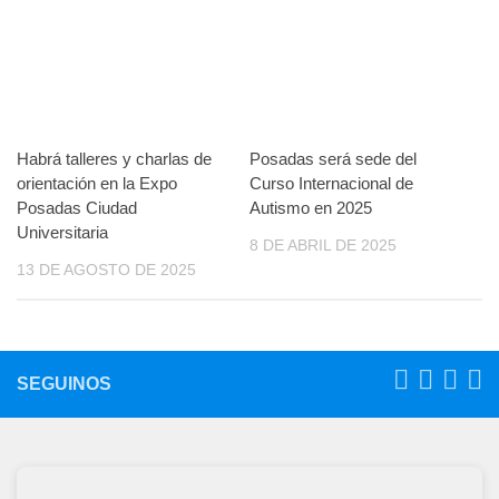
Habrá talleres y charlas de
Posadas será sede del
orientación en la Expo
Curso Internacional de
Posadas Ciudad
Autismo en 2025
Universitaria
8 DE ABRIL DE 2025
13 DE AGOSTO DE 2025
SEGUINOS