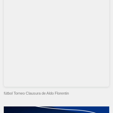
fútbol Torneo Clausura
de Aldo Florentin