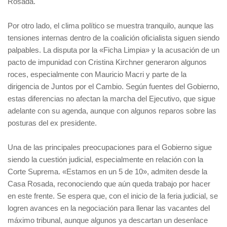
Rosada.
Por otro lado, el clima político se muestra tranquilo, aunque las
tensiones internas dentro de la coalición oficialista siguen siendo
palpables. La disputa por la «Ficha Limpia» y la acusación de un
pacto de impunidad con Cristina Kirchner generaron algunos
roces, especialmente con Mauricio Macri y parte de la
dirigencia de Juntos por el Cambio. Según fuentes del Gobierno,
estas diferencias no afectan la marcha del Ejecutivo, que sigue
adelante con su agenda, aunque con algunos reparos sobre las
posturas del ex presidente.
Una de las principales preocupaciones para el Gobierno sigue
siendo la cuestión judicial, especialmente en relación con la
Corte Suprema. «Estamos en un 5 de 10», admiten desde la
Casa Rosada, reconociendo que aún queda trabajo por hacer
en este frente. Se espera que, con el inicio de la feria judicial, se
logren avances en la negociación para llenar las vacantes del
máximo tribunal, aunque algunos ya descartan un desenlace