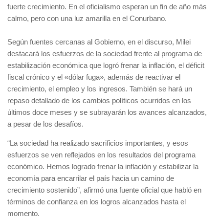
fuerte crecimiento. En el oficialismo esperan un fin de año más
calmo, pero con una luz amarilla en el Conurbano.
Según fuentes cercanas al Gobierno, en el discurso, Milei
destacará los esfuerzos de la sociedad frente al programa de
estabilización económica que logró frenar la inflación, el déficit
fiscal crónico y el «dólar fuga», además de reactivar el
crecimiento, el empleo y los ingresos. También se hará un
repaso detallado de los cambios políticos ocurridos en los
últimos doce meses y se subrayarán los avances alcanzados,
a pesar de los desafíos.
“La sociedad ha realizado sacrificios importantes, y esos
esfuerzos se ven reflejados en los resultados del programa
económico. Hemos logrado frenar la inflación y estabilizar la
economía para encarrilar el país hacia un camino de
crecimiento sostenido”, afirmó una fuente oficial que habló en
términos de confianza en los logros alcanzados hasta el
momento.