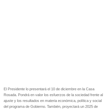
El Presidente lo presentará el 10 de diciembre en la Casa
Rosada. Pondrá en valor los esfuerzos de la sociedad frente al
ajuste y los resultados en materia económica, política y social
del programa de Gobierno. También, proyectará un 2025 de