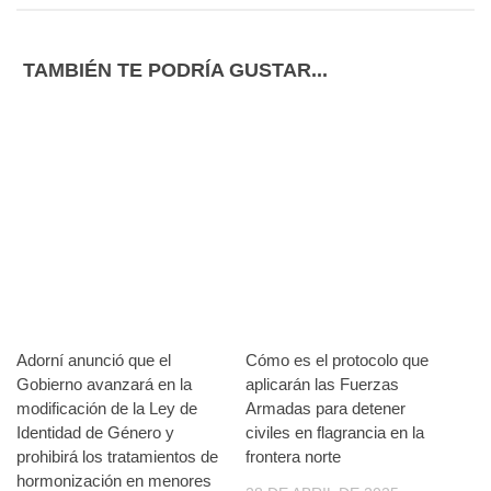
TAMBIÉN TE PODRÍA GUSTAR...
Adorní anunció que el
Cómo es el protocolo que
Gobierno avanzará en la
aplicarán las Fuerzas
modificación de la Ley de
Armadas para detener
Identidad de Género y
civiles en flagrancia en la
prohibirá los tratamientos de
frontera norte
hormonización en menores