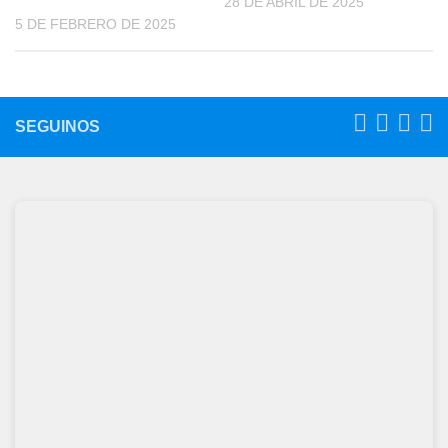
28 DE ABRIL DE 2025
5 DE FEBRERO DE 2025
SEGUINOS