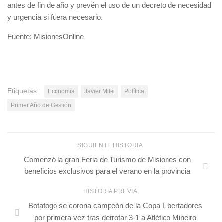
antes de fin de año y prevén el uso de un decreto de necesidad
y urgencia si fuera necesario.
Fuente: MisionesOnline
Etiquetas:
Economía
Javier Milei
Política
Primer Año de Gestión
SIGUIENTE HISTORIA
Comenzó la gran Feria de Turismo de Misiones con
beneficios exclusivos para el verano en la provincia
HISTORIA PREVIA
Botafogo se corona campeón de la Copa Libertadores
por primera vez tras derrotar 3-1 a Atlético Mineiro