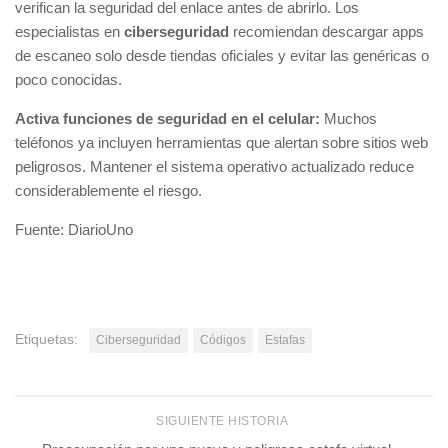
verifican la seguridad del enlace antes de abrirlo. Los
especialistas en
ciberseguridad
recomiendan descargar apps
de escaneo solo desde tiendas oficiales y evitar las genéricas o
poco conocidas.
Activa funciones de seguridad en el celular:
Muchos
teléfonos ya incluyen herramientas que alertan sobre sitios web
peligrosos. Mantener el sistema operativo actualizado reduce
considerablemente el riesgo.
Fuente: DiarioUno
Etiquetas:
Ciberseguridad
Códigos
Estafas
SIGUIENTE HISTORIA