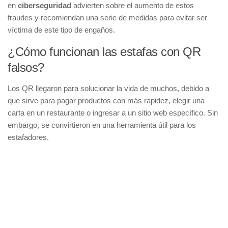
en
ciberseguridad
advierten sobre el aumento de estos
fraudes y recomiendan una serie de medidas para evitar ser
víctima de este tipo de engaños.
¿Cómo funcionan las estafas con QR
falsos?
Los QR llegaron para solucionar la vida de muchos, debido a
que sirve para pagar productos con más rapidez, elegir una
carta en un restaurante o ingresar a un sitio web específico. Sin
embargo, se convirtieron en una herramienta útil para los
estafadores.