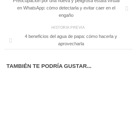
Preocupación por una nueva y peligrosa estafa virtual
en WhatsApp: cómo detectarla y evitar caer en el
engaño
HISTORIA PREVIA
4 beneficios del agua de papa: cómo hacerla y
aprovecharla
TAMBIÉN TE PODRÍA GUSTAR...