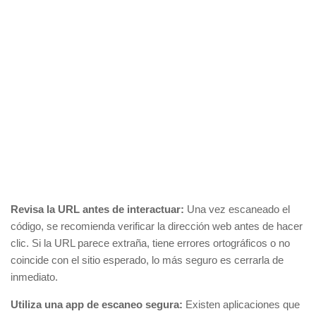
Revisa la URL antes de interactuar:
Una vez escaneado el
código, se recomienda verificar la dirección web antes de hacer
clic. Si la URL parece extraña, tiene errores ortográficos o no
coincide con el sitio esperado, lo más seguro es cerrarla de
inmediato.
Utiliza una app de escaneo segura:
Existen aplicaciones que