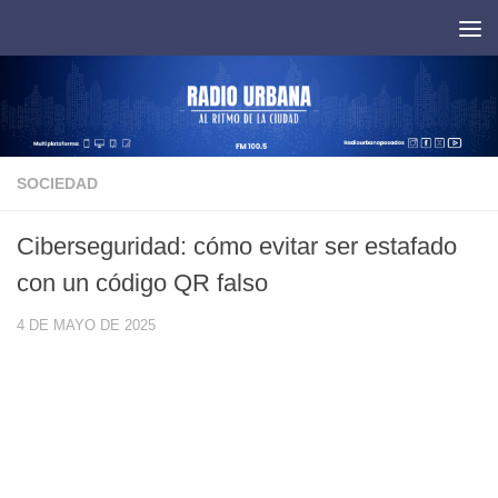
Saltar al contenido
SOCIEDAD
Ciberseguridad: cómo evitar ser estafado
con un código QR falso
4 DE MAYO DE 2025