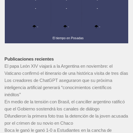
-
-
-
-
-
-
El tiempo en Posadas
Publicaciones recientes
El papa León XIV viajará a la Argentina en noviembre: el
Vaticano confirmó el itinerario de una histórica visita de tres días
Los creadores de ChatGPT aseguraron que su próxima
inteligencia artificial generará “conocimientos científicos
inéditos”
En medio de la tensión con Brasil, el canciller argentino ratificó
que el Gobierno sostendrá los canales de diálogo
Difundieron la primera foto tras la detención de la joven acusada
por el crimen de su novio en Chaco
Boca le ganó le ganó 1-0 a Estudiantes en la cancha de