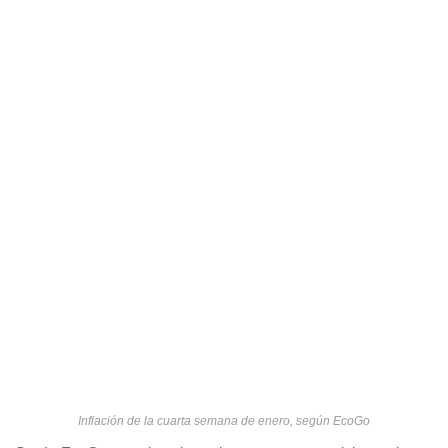
Inflación de la cuarta semana de enero, según EcoGo