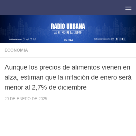
Saltar al contenido
ECONOMÍA
Aunque los precios de alimentos vienen en
alza, estiman que la inflación de enero será
menor al 2,7% de diciembre
29 DE ENERO DE 2025