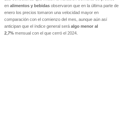
en
alimentos y bebidas
observaron que en la última parte de
enero los precios tomaron una velocidad mayor en
comparación con el comienzo del mes, aunque aún así
anticipan que el índice general será
algo menor al
2,7%
mensual con el que cerró el 2024.