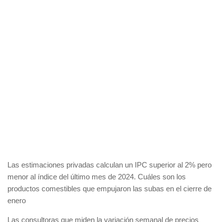
Las estimaciones privadas calculan un IPC superior al 2% pero
menor al índice del último mes de 2024. Cuáles son los
productos comestibles que empujaron las subas en el cierre de
enero
Las consultoras que miden la variación semanal de precios