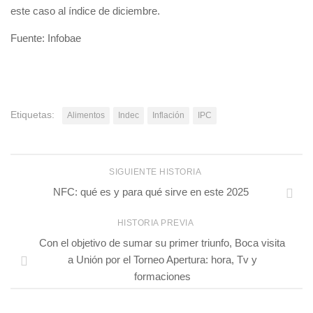
este caso al índice de diciembre.
Fuente: Infobae
Etiquetas:
Alimentos
Indec
Inflación
IPC
SIGUIENTE HISTORIA
NFC: qué es y para qué sirve en este 2025
HISTORIA PREVIA
Con el objetivo de sumar su primer triunfo, Boca visita
a Unión por el Torneo Apertura: hora, Tv y
formaciones