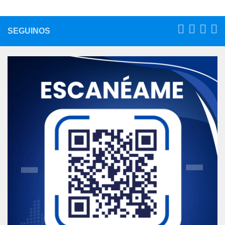
SEGUINOS