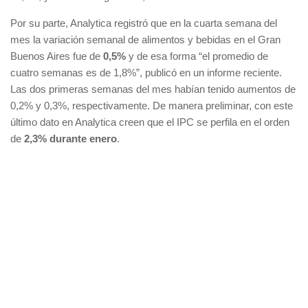
Por su parte, Analytica registró que en la cuarta semana del
mes la variación semanal de alimentos y bebidas en el Gran
Buenos Aires fue de
0,5%
y de esa forma “el promedio de
cuatro semanas es de 1,8%”, publicó en un informe reciente.
Las dos primeras semanas del mes habían tenido aumentos de
0,2% y 0,3%, respectivamente. De manera preliminar, con este
último dato en Analytica creen que el IPC se perfila en el orden
de
2,3% durante enero
.