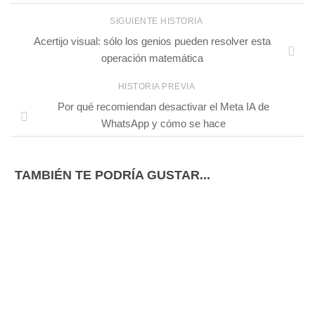
SIGUIENTE HISTORIA
Acertijo visual: sólo los genios pueden resolver esta
operación matemática
HISTORIA PREVIA
Por qué recomiendan desactivar el Meta IA de
WhatsApp y cómo se hace
TAMBIÉN TE PODRÍA GUSTAR...