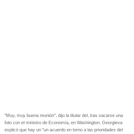
“Muy, muy buena reunión”, dijo la titular del, tras sacarse una
foto con el ministro de Economía, en Washington. Georgieva
explicó que hay un “un acuerdo en torno a las prioridades del