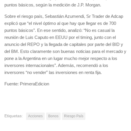
puntos básicos, según la medición de J.P. Morgan.
Sobre el riesgo país, Sebastián Azumendi, Sr Trader de Adcap
explicó que “el nivel óptimo al que hay que llegar es de 700
puntos básicos”. En ese sentido, analizó: “No es casual la
reunión de Luis Caputo en EEUU por el timing, junto con el
anuncio del REPO y la llegada de capitales por parte del BID y
del BM. Esto claramente son buenas noticias para el mercado y
pone a la Argentina en un lugar mucho mejor respecto a los
inversores internacionales”. Además, recomendó a los
inversores “no vender” las inversiones en renta fija.
Fuente: PrimeraEdicion
Etiquetas:
Acciones
Bonos
Riesgo País