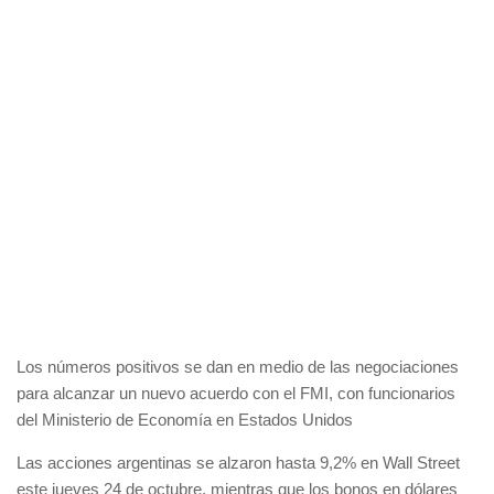
Los números positivos se dan en medio de las negociaciones
para alcanzar un nuevo acuerdo con el FMI, con funcionarios
del Ministerio de Economía en Estados Unidos
Las acciones argentinas se alzaron hasta 9,2% en Wall Street
este jueves 24 de octubre, mientras que los bonos en dólares