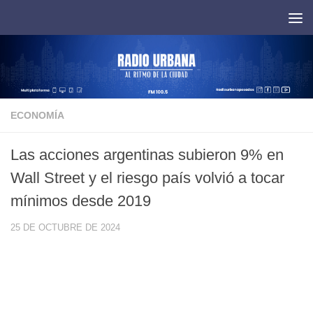
Saltar al contenido
ECONOMÍA
Las acciones argentinas subieron 9% en
Wall Street y el riesgo país volvió a tocar
mínimos desde 2019
25 DE OCTUBRE DE 2024