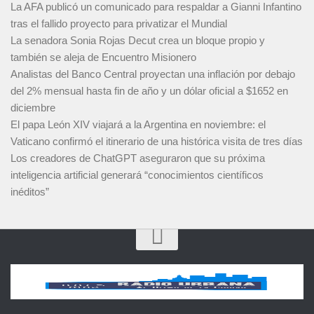
La AFA publicó un comunicado para respaldar a Gianni Infantino
tras el fallido proyecto para privatizar el Mundial
La senadora Sonia Rojas Decut crea un bloque propio y
también se aleja de Encuentro Misionero
Analistas del Banco Central proyectan una inflación por debajo
del 2% mensual hasta fin de año y un dólar oficial a $1652 en
diciembre
El papa León XIV viajará a la Argentina en noviembre: el
Vaticano confirmó el itinerario de una histórica visita de tres días
Los creadores de ChatGPT aseguraron que su próxima
inteligencia artificial generará “conocimientos científicos
inéditos”