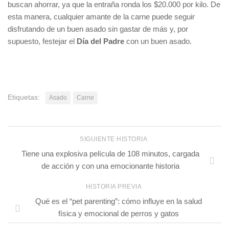
buscan ahorrar, ya que la entraña ronda los $20.000 por kilo. De
esta manera, cualquier amante de la carne puede seguir
disfrutando de un buen asado sin gastar de más y, por
supuesto, festejar el
Día del Padre
con un buen asado.
Etiquetas:
Asado
Carne
SIGUIENTE HISTORIA
Tiene una explosiva película de 108 minutos, cargada
de acción y con una emocionante historia
HISTORIA PREVIA
Qué es el “pet parenting”: cómo influye en la salud
física y emocional de perros y gatos