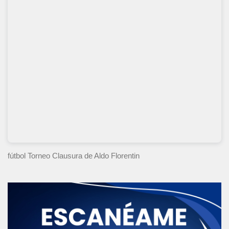
fútbol Torneo Clausura
de Aldo Florentin