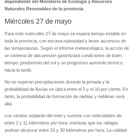
dependiente del Ministerio de Ecología y Recursos
Naturales Renovables de la provincia.
Miércoles 27 de mayo
Para este miércoles 27 de mayo se espera tiempo estable en
toda la provincia, con escasa nubosidad y leves ascensos de
las temperaturas. Según el informe meteorológico, la acción de
un sistema de alta presión garantizará condiciones de buen
tiempo, predominio del sol y un progresivo aumento térmico
hacia la tarde.
No se esperan precipitaciones durante la jornada y la
probabilidad de lluvias se ubica entre el 5 y el 10 por ciento. En
tanto, la probabilidad de formación de nieblas y neblinas será
alta.
Los vientos soplarán del este y sureste con velocidades de
entre 2 y 11 kilómetros por hora, mientras que las ráfagas
podrían alcanzar entre 10 y 30 kilómetros por hora. La calidad