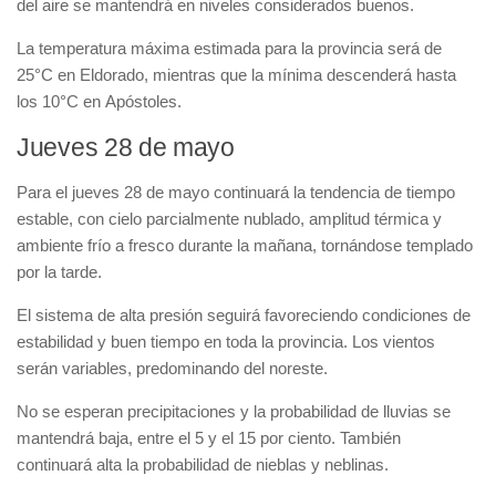
del aire se mantendrá en niveles considerados buenos.
La temperatura máxima estimada para la provincia será de
25°C en Eldorado, mientras que la mínima descenderá hasta
los 10°C en Apóstoles.
Jueves 28 de mayo
Para el jueves 28 de mayo continuará la tendencia de tiempo
estable, con cielo parcialmente nublado, amplitud térmica y
ambiente frío a fresco durante la mañana, tornándose templado
por la tarde.
El sistema de alta presión seguirá favoreciendo condiciones de
estabilidad y buen tiempo en toda la provincia. Los vientos
serán variables, predominando del noreste.
No se esperan precipitaciones y la probabilidad de lluvias se
mantendrá baja, entre el 5 y el 15 por ciento. También
continuará alta la probabilidad de nieblas y neblinas.