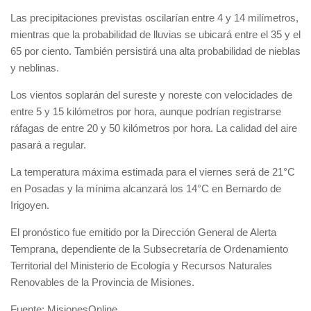
Las precipitaciones previstas oscilarían entre 4 y 14 milímetros,
mientras que la probabilidad de lluvias se ubicará entre el 35 y el
65 por ciento. También persistirá una alta probabilidad de nieblas
y neblinas.
Los vientos soplarán del sureste y noreste con velocidades de
entre 5 y 15 kilómetros por hora, aunque podrían registrarse
ráfagas de entre 20 y 50 kilómetros por hora. La calidad del aire
pasará a regular.
La temperatura máxima estimada para el viernes será de 21°C
en Posadas y la mínima alcanzará los 14°C en Bernardo de
Irigoyen.
El pronóstico fue emitido por la Dirección General de Alerta
Temprana, dependiente de la Subsecretaría de Ordenamiento
Territorial del Ministerio de Ecología y Recursos Naturales
Renovables de la Provincia de Misiones.
Fuente: MisionesOnline