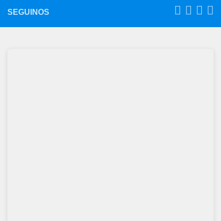
SEGUINOS