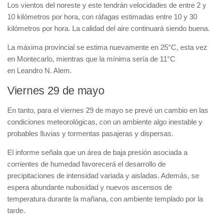
Los vientos del noreste y este tendrán velocidades de entre 2 y
10 kilómetros por hora, con ráfagas estimadas entre 10 y 30
kilómetros por hora. La calidad del aire continuará siendo buena.
La máxima provincial se estima nuevamente en 25°C, esta vez
en Montecarlo, mientras que la mínima sería de 11°C
en Leandro N. Alem.
Viernes 29 de mayo
En tanto, para el viernes 29 de mayo se prevé un cambio en las
condiciones meteorológicas, con un ambiente algo inestable y
probables lluvias y tormentas pasajeras y dispersas.
El informe señala que un área de baja presión asociada a
corrientes de humedad favorecerá el desarrollo de
precipitaciones de intensidad variada y aisladas. Además, se
espera abundante nubosidad y nuevos ascensos de
temperatura durante la mañana, con ambiente templado por la
tarde.