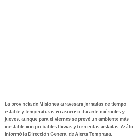
La provincia de Misiones atravesará jornadas de tiempo
estable y temperaturas en ascenso durante miércoles y
jueves, aunque para el viernes se prevé un ambiente más
inestable con probables lluvias y tormentas aisladas. Así lo
informó la Dirección General de Alerta Temprana,