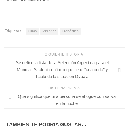
Etiquetas:
Clima
Misiones
Pronóstico
SIGUIENTE HISTORIA
Se define la lista de la Selección Argentina para el
Mundial: Scaloni confirmó que tiene “una duda” y
habló de la situación Dybala
HISTORIA PREVIA
Qué significa que una persona se ahogue con saliva
en la noche
TAMBIÉN TE PODRÍA GUSTAR...