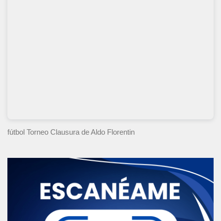
fútbol Torneo Clausura
de Aldo Florentin