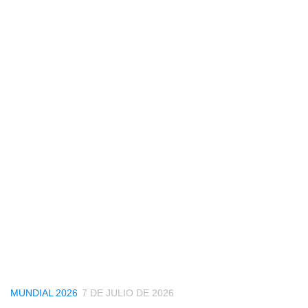
MUNDIAL 2026
7 DE JULIO DE 2026