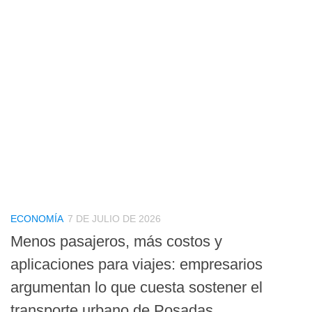
ECONOMÍA
7 DE JULIO DE 2026
Menos pasajeros, más costos y
aplicaciones para viajes: empresarios
argumentan lo que cuesta sostener el
transporte urbano de Posadas