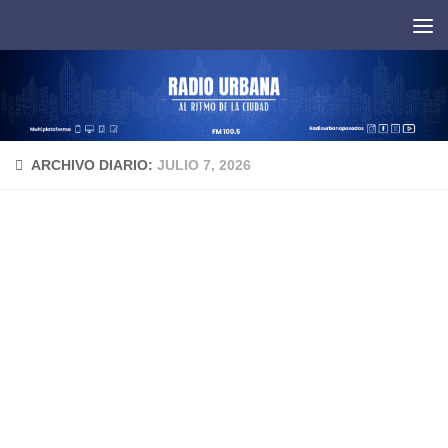
Saltar al contenido
ARCHIVO DIARIO:
JULIO 7, 2026