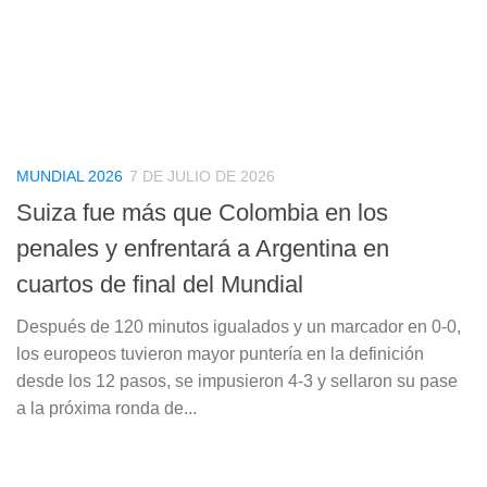
MUNDIAL 2026
7 DE JULIO DE 2026
Suiza fue más que Colombia en los
penales y enfrentará a Argentina en
cuartos de final del Mundial
Después de 120 minutos igualados y un marcador en 0-0,
los europeos tuvieron mayor puntería en la definición
desde los 12 pasos, se impusieron 4-3 y sellaron su pase
a la próxima ronda de...