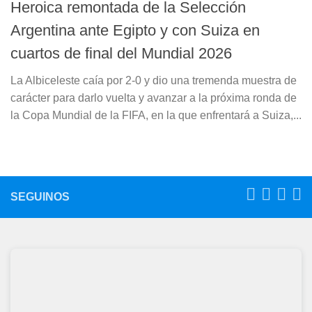
Heroica remontada de la Selección
Argentina ante Egipto y con Suiza en
cuartos de final del Mundial 2026
La Albiceleste caía por 2-0 y dio una tremenda muestra de
carácter para darlo vuelta y avanzar a la próxima ronda de
la Copa Mundial de la FIFA, en la que enfrentará a Suiza,...
SEGUINOS