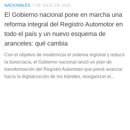
NACIONALES
7 DE JULIO DE 2026
El Gobierno nacional pone en marcha una
reforma integral del Registro Automotor en
todo el país y un nuevo esquema de
aranceles: qué cambia
Con el objetivo de modernizar el sistema registral y reducir
la burocracia, el Gobierno nacional lanzó un plan de
transformación del Registro Automotor que prevé avanzar
hacia la digitalización de los trámites, reorganizar el...