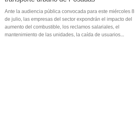
Ante la audiencia pública convocada para este miércoles 8
de julio, las empresas del sector expondrán el impacto del
aumento del combustible, los reclamos salariales, el
mantenimiento de las unidades, la caída de usuarios...