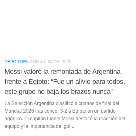
DEPORTES
7 DE JULIO DE 2026
Messi valoró la remontada de Argentina
frente a Egipto: “Fue un alivio para todos,
este grupo no baja los brazos nunca”
La Selección Argentina clasificó a cuartos de final del
Mundial 2026 tras vencer 3-2 a Egipto en un partido
agónico. El capitán Lionel Messi destacó la reacción del
equipo y la importancia del gol...