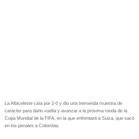
La Albiceleste caía por 2-0 y dio una tremenda muestra de
carácter para darlo vuelta y avanzar a la próxima ronda de la
Copa Mundial de la FIFA, en la que enfrentará a Suiza, que sacó
en los penales a Colombia.