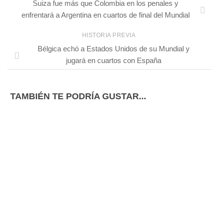
Suiza fue más que Colombia en los penales y
enfrentará a Argentina en cuartos de final del Mundial
HISTORIA PREVIA
Bélgica echó a Estados Unidos de su Mundial y
jugará en cuartos con España
TAMBIÉN TE PODRÍA GUSTAR...