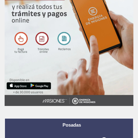
Posadas