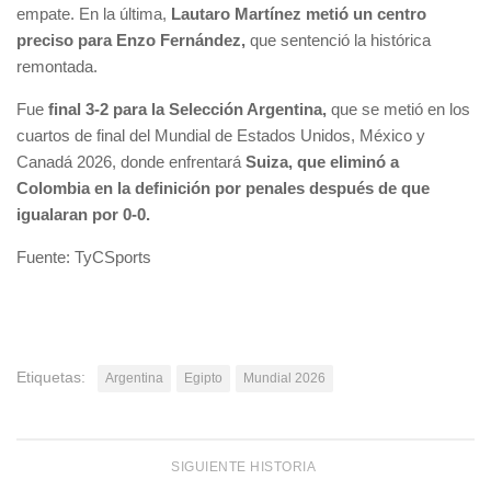
empate. En la última,
Lautaro Martínez metió un centro
preciso para Enzo Fernández,
que sentenció la histórica
remontada.
Fue
final 3-2 para la Selección Argentina,
que se metió en los
cuartos de final del Mundial de Estados Unidos, México y
Canadá 2026, donde enfrentará
Suiza, que eliminó a
Colombia en la definición por penales después de que
igualaran por 0-0.
Fuente: TyCSports
Etiquetas:
Argentina
Egipto
Mundial 2026
SIGUIENTE HISTORIA