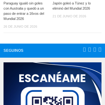
Paraguay igualó sin goles
Japón goleó a Túnez y lo
con Australia y quedó a un
eliminó del Mundial 2026
paso de entrar a 16vos del
21 DE JUNIO DE 2026
Mundial 2026
26 DE JUNIO DE 2026
SEGUINOS