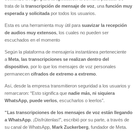
trata de la
transcripción de mensaje de voz
, una
función muy
esperada y solicitada
por todos los usuarios.
Esta es una herramienta muy útil para
suavizar la recepción
de audios muy extensos
, los cuales no pueden ser
escuchados en el momento
Según la plataforma de mensajería instantánea perteneciente
a
Meta
,
las transcripciones se realizan dentro del
dispositivo
, por lo que los mensajes de voz personales
permanecen
cifrados de extremo a extremo
.
Así, desde la empresa transmitieron seguridad a los usuarios y
remarcaron: “Esto significa que
nadie más, ni siquiera
WhatsApp, puede verlos
, escucharlos o leerlos”.
“Las transcripciones de los mensajes de voz están llegando
a WhatsApp
. ¡Disfrútenlas!”, escribió por su parte, a través de
su canal de WhatsApp,
Mark Zuckerberg
, fundador de Meta.