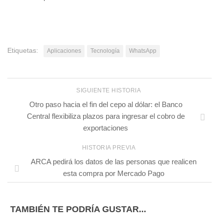
Etiquetas:
Aplicaciones
Tecnología
WhatsApp
SIGUIENTE HISTORIA
Otro paso hacia el fin del cepo al dólar: el Banco
Central flexibiliza plazos para ingresar el cobro de
exportaciones
HISTORIA PREVIA
ARCA pedirá los datos de las personas que realicen
esta compra por Mercado Pago
TAMBIÉN TE PODRÍA GUSTAR...