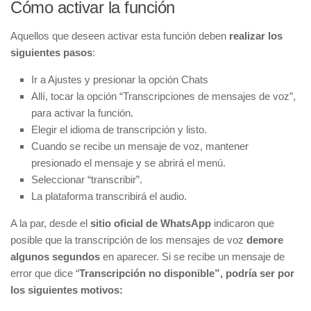
Cómo activar la función
Aquellos que deseen activar esta función deben
realizar los
siguientes pasos
:
Ir a Ajustes y presionar la opción Chats
Allí, tocar la opción “Transcripciones de mensajes de voz”,
para activar la función.
Elegir el idioma de transcripción y listo.
Cuando se recibe un mensaje de voz, mantener
presionado el mensaje y se abrirá el menú.
Seleccionar “transcribir”.
La plataforma transcribirá el audio.
A la par, desde el
sitio oficial de WhatsApp
indicaron que
posible que la transcripción de los mensajes de voz
demore
algunos segundos
en aparecer. Si se recibe un mensaje de
error que dice “
Transcripción no disponible”, podría ser por
los siguientes motivos: