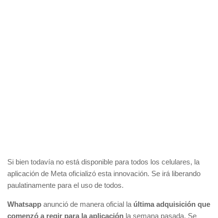
Si bien todavía no está disponible para todos los celulares, la
aplicación de Meta oficializó esta innovación. Se irá liberando
paulatinamente para el uso de todos.
Whatsapp
anunció de manera oficial la
última adquisición que
comenzó a regir para la aplicación
la semana pasada. Se