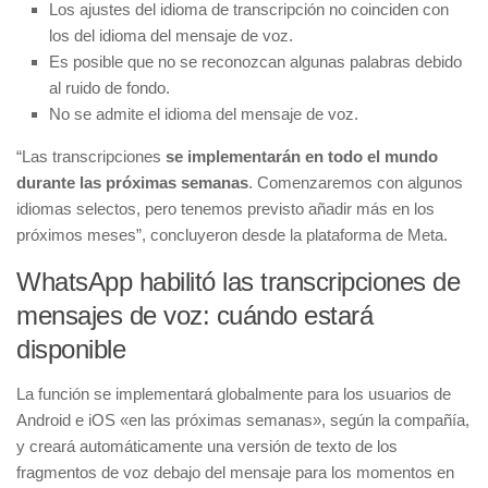
Los ajustes del idioma de transcripción no coinciden con
los del idioma del mensaje de voz.
Es posible que no se reconozcan algunas palabras debido
al ruido de fondo.
No se admite el idioma del mensaje de voz.
“Las transcripciones
se implementarán en todo el mundo
durante las próximas semanas
. Comenzaremos con algunos
idiomas selectos, pero tenemos previsto añadir más en los
próximos meses”, concluyeron desde la plataforma de Meta.
WhatsApp habilitó las transcripciones de
mensajes de voz: cuándo estará
disponible
La función se implementará globalmente para los usuarios de
Android e iOS «en las próximas semanas», según la compañía,
y creará automáticamente una versión de texto de los
fragmentos de voz debajo del mensaje para los momentos en