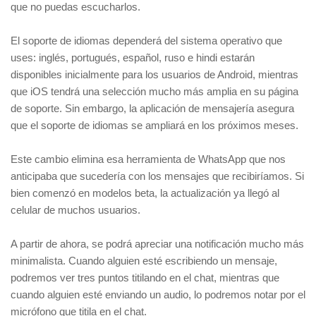
que no puedas escucharlos.
El soporte de idiomas dependerá del sistema operativo que
uses: inglés, portugués, español, ruso e hindi estarán
disponibles inicialmente para los usuarios de Android, mientras
que iOS tendrá una selección mucho más amplia en su página
de soporte. Sin embargo, la aplicación de mensajería asegura
que el soporte de idiomas se ampliará en los próximos meses.
Este cambio elimina esa herramienta de WhatsApp que nos
anticipaba que sucedería con los mensajes que recibiríamos. Si
bien comenzó en modelos beta, la actualización ya llegó al
celular de muchos usuarios.
A partir de ahora, se podrá apreciar una notificación mucho más
minimalista. Cuando alguien esté escribiendo un mensaje,
podremos ver tres puntos titilando en el chat, mientras que
cuando alguien esté enviando un audio, lo podremos notar por el
micrófono que titila en el chat.