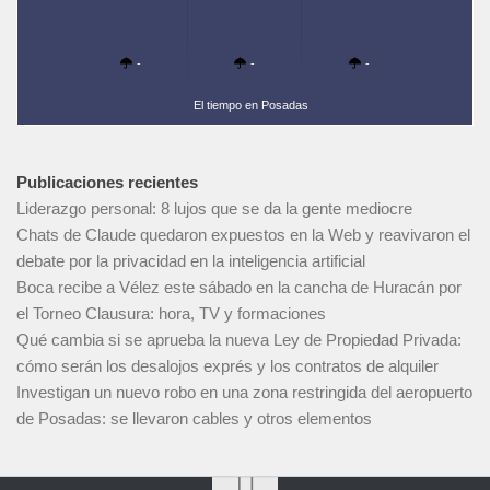
-
-
-
El tiempo en Posadas
Publicaciones recientes
Liderazgo personal: 8 lujos que se da la gente mediocre
Chats de Claude quedaron expuestos en la Web y reavivaron el
debate por la privacidad en la inteligencia artificial
Boca recibe a Vélez este sábado en la cancha de Huracán por
el Torneo Clausura: hora, TV y formaciones
Qué cambia si se aprueba la nueva Ley de Propiedad Privada:
cómo serán los desalojos exprés y los contratos de alquiler
Investigan un nuevo robo en una zona restringida del aeropuerto
de Posadas: se llevaron cables y otros elementos