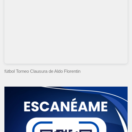
fútbol Torneo Clausura
de Aldo Florentin