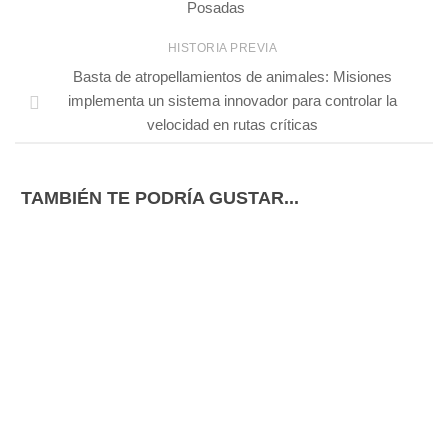
Posadas
HISTORIA PREVIA
Basta de atropellamientos de animales: Misiones
implementa un sistema innovador para controlar la
velocidad en rutas críticas
TAMBIÉN TE PODRÍA GUSTAR...