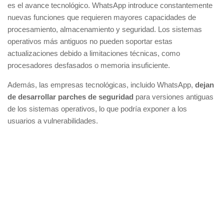
es el avance tecnológico. WhatsApp introduce constantemente
nuevas funciones que requieren mayores capacidades de
procesamiento, almacenamiento y seguridad. Los sistemas
operativos más antiguos no pueden soportar estas
actualizaciones debido a limitaciones técnicas, como
procesadores desfasados o memoria insuficiente.
Además, las empresas tecnológicas, incluido WhatsApp,
dejan
de desarrollar parches de seguridad
para versiones antiguas
de los sistemas operativos, lo que podría exponer a los
usuarios a vulnerabilidades.