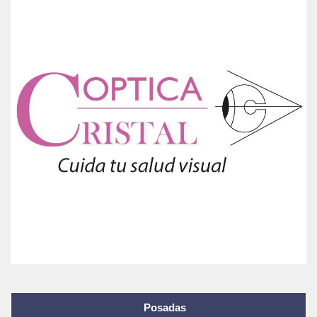
Posadas