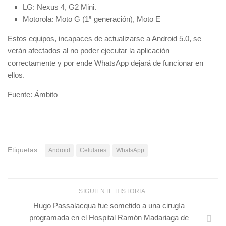
LG: Nexus 4, G2 Mini.
Motorola: Moto G (1ª generación), Moto E
Estos equipos, incapaces de actualizarse a Android 5.0, se
verán afectados al no poder ejecutar la aplicación
correctamente y por ende WhatsApp dejará de funcionar en
ellos.
Fuente: Ámbito
Etiquetas:
Android
Celulares
WhatsApp
SIGUIENTE HISTORIA
Hugo Passalacqua fue sometido a una cirugía
programada en el Hospital Ramón Madariaga de