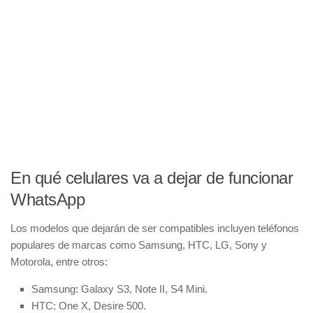
En qué celulares va a dejar de funcionar
WhatsApp
Los modelos que dejarán de ser compatibles incluyen teléfonos
populares de marcas como Samsung, HTC, LG, Sony y
Motorola, entre otros:
Samsung: Galaxy S3, Note II, S4 Mini.
HTC: One X, Desire 500.