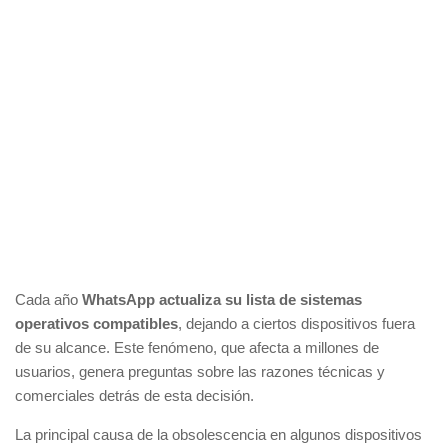
Cada año
WhatsApp actualiza su lista de sistemas
operativos compatibles
, dejando a ciertos dispositivos fuera
de su alcance. Este fenómeno, que afecta a millones de
usuarios, genera preguntas sobre las razones técnicas y
comerciales detrás de esta decisión.
La principal causa de la obsolescencia en algunos dispositivos