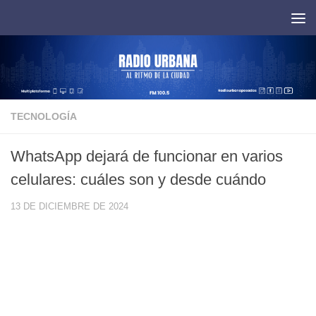
Saltar al contenido
TECNOLOGÍA
WhatsApp dejará de funcionar en varios
celulares: cuáles son y desde cuándo
13 DE DICIEMBRE DE 2024