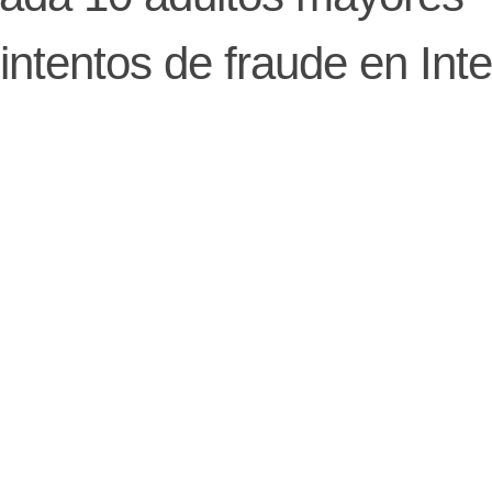
intentos de fraude en Inte