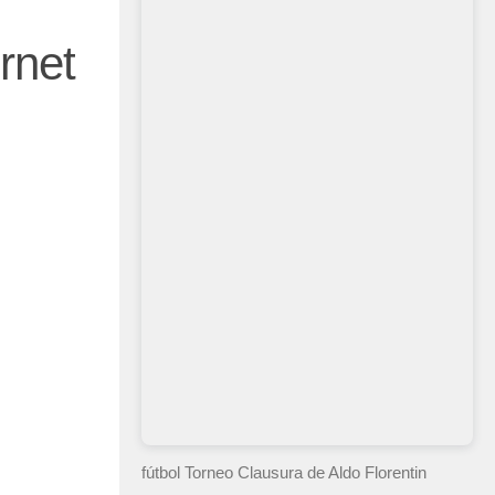
rnet
fútbol Torneo Clausura
de Aldo Florentin