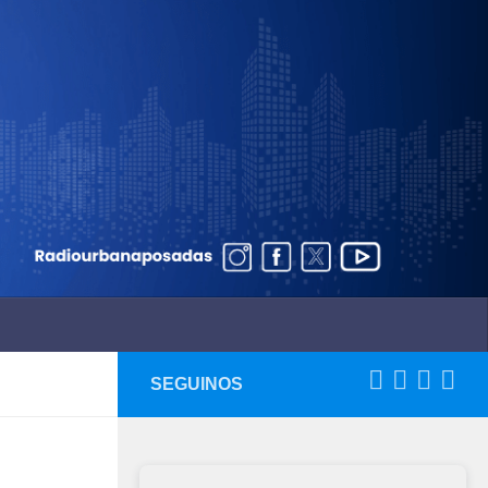
SEGUINOS