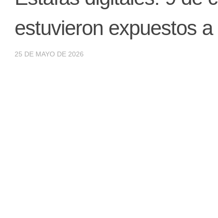
estuvieron expuestos a 
25 DE MAYO DE 2026