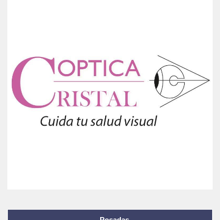
Posadas