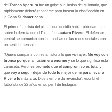
del
Torneo Apertura
fue un golpe a la ilusión del Millonario, que
rápidamente deberá reponerse para buscar la clasificación en
la
Copa Sudamericana.
El primer futbolista del plantel que decidió hablar públicamente
sobre la derrota con el Pirata fue
Lautaro Rivero
. El defensor
central se comunicó con los hinchas en las redes sociales con
un sentido mensaje.
“Quiero compartir con esta historia lo que viví ayer.
Me voy con
bronca porque la ilusión era enorme
y sé lo que significa esta
camiseta. Pero
les prometo que el compromiso es total
y
que
voy a seguir dejando todo lo mejor de mí para llevar a
River a lo más alto
. Dios siempre da revancha”, escribí el
futbolista de 22 años en su perfil de Instagram.