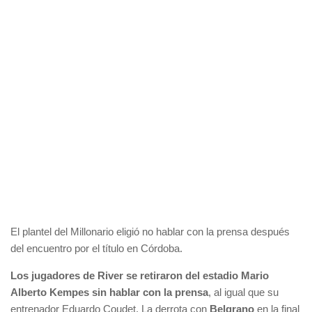
El plantel del Millonario eligió no hablar con la prensa después
del encuentro por el título en Córdoba.
Los jugadores de River se retiraron del estadio Mario
Alberto Kempes sin hablar con la prensa
, al igual que su
entrenador Eduardo Coudet. La derrota con
Belgrano
en la final