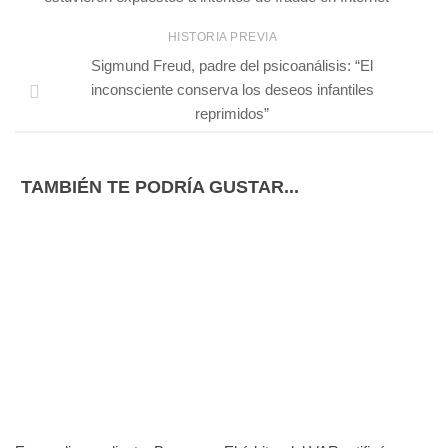
HISTORIA PREVIA
Sigmund Freud, padre del psicoanálisis: “El
inconsciente conserva los deseos infantiles
reprimidos”
TAMBIÉN TE PODRÍA GUSTAR...