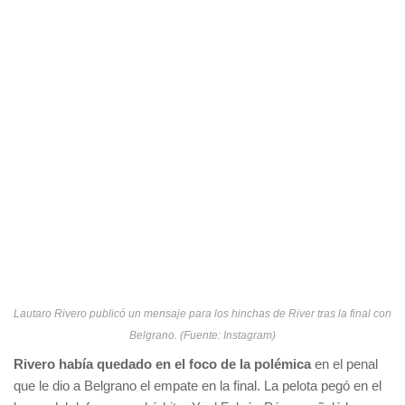
Lautaro Rivero publicó un mensaje para los hinchas de River tras la final con
Belgrano. (Fuente: Instagram)
Rivero había quedado en el foco de la polémica
en el penal
que le dio a Belgrano el empate en la final. La pelota pegó en el