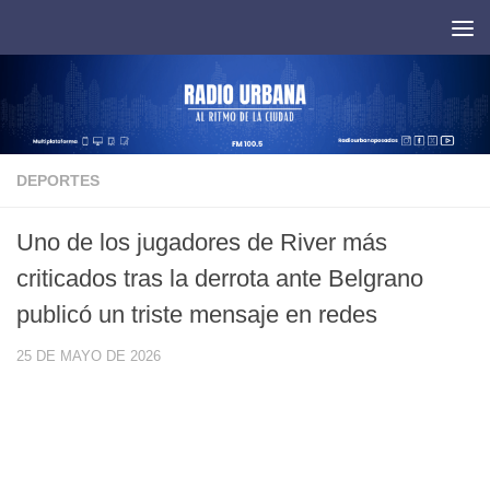
Saltar al contenido
DEPORTES
Uno de los jugadores de River más
criticados tras la derrota ante Belgrano
publicó un triste mensaje en redes
25 DE MAYO DE 2026