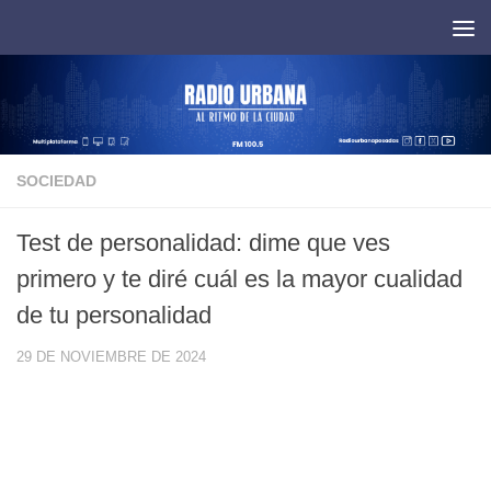
Saltar al contenido
SOCIEDAD
Test de personalidad: dime que ves
primero y te diré cuál es la mayor cualidad
de tu personalidad
29 DE NOVIEMBRE DE 2024