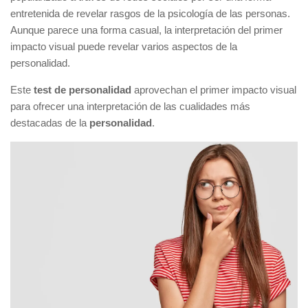
entretenida de revelar rasgos de la psicología de las personas.
Aunque parece una forma casual, la interpretación del primer
impacto visual puede revelar varios aspectos de la
personalidad.
Este
test de personalidad
aprovechan el primer impacto visual
para ofrecer una interpretación de las cualidades más
destacadas de la
personalidad
.