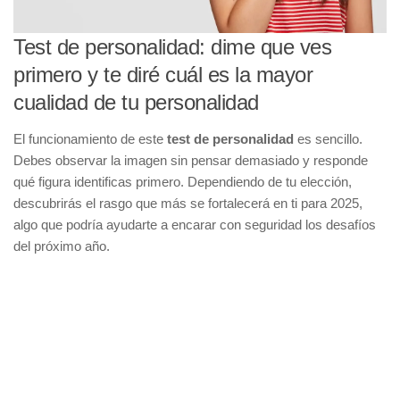
Test de personalidad: dime que ves
primero y te diré cuál es la mayor
cualidad de tu personalidad
El funcionamiento de este
test de personalidad
es sencillo.
Debes observar la imagen sin pensar demasiado y responde
qué figura identificas primero. Dependiendo de tu elección,
descubrirás el rasgo que más se fortalecerá en ti para 2025,
algo que podría ayudarte a encarar con seguridad los desafíos
del próximo año.