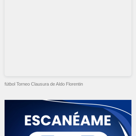
fútbol Torneo Clausura
de Aldo Florentin