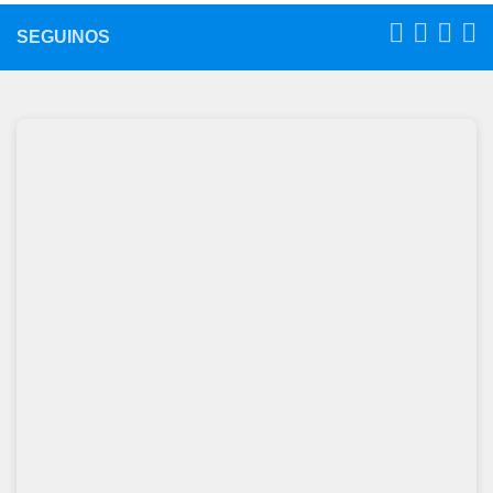
SEGUINOS