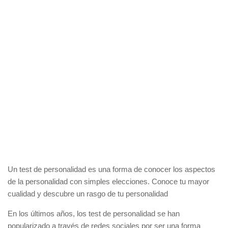
Un test de personalidad es una forma de conocer los aspectos
de la personalidad con simples elecciones. Conoce tu mayor
cualidad y descubre un rasgo de tu personalidad
En los últimos años, los test de personalidad se han
popularizado a través de redes sociales por ser una forma