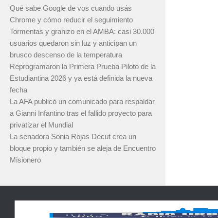
Qué sabe Google de vos cuando usás
Chrome y cómo reducir el seguimiento
Tormentas y granizo en el AMBA: casi 30.000
usuarios quedaron sin luz y anticipan un
brusco descenso de la temperatura
Reprogramaron la Primera Prueba Piloto de la
Estudiantina 2026 y ya está definida la nueva
fecha
La AFA publicó un comunicado para respaldar
a Gianni Infantino tras el fallido proyecto para
privatizar el Mundial
La senadora Sonia Rojas Decut crea un
bloque propio y también se aleja de Encuentro
Misionero