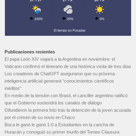
100%
29%
0%
El tiempo en Posadas
Publicaciones recientes
El papa León XIV viajará a la Argentina en noviembre: el
Vaticano confirmó el itinerario de una histórica visita de tres días
Los creadores de ChatGPT aseguraron que su próxima
inteligencia artificial generará “conocimientos científicos
inéditos”
En medio de la tensión con Brasil, el canciller argentino ratificó
que el Gobierno sostendrá los canales de diálogo
Difundieron la primera foto tras la detención de la joven acusada
por el crimen de su novio en Chaco
Boca le ganó le ganó 1-0 a Estudiantes en la cancha de
Huracán y consiguió su primer triunfo del Torneo Clausura