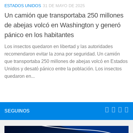
ESTADOS UNIDOS
31 DE MAYO DE 2025
Un camión que transportaba 250 millones
de abejas volcó en Washington y generó
pánico en los habitantes
Los insectos quedaron en libertad y las autoridades
recomendaron evitar la zona por seguridad. Un camión
que transportaba 250 millones de abejas volcó en Estados
Unidos y desató pánico entre la población. Los insectos
quedaron en...
SEGUINOS