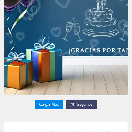
Cargar Más
Seguinos