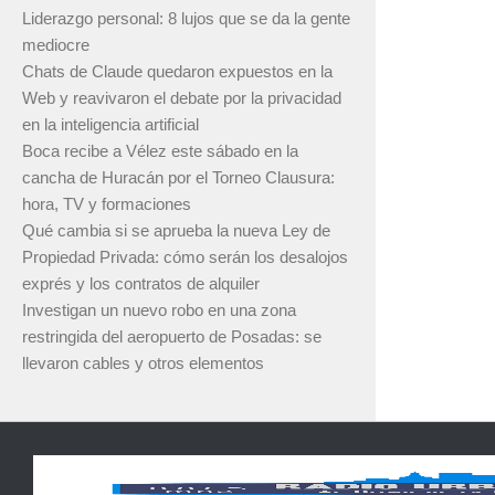
Liderazgo personal: 8 lujos que se da la gente
mediocre
Chats de Claude quedaron expuestos en la
Web y reavivaron el debate por la privacidad
en la inteligencia artificial
Boca recibe a Vélez este sábado en la
cancha de Huracán por el Torneo Clausura:
hora, TV y formaciones
Qué cambia si se aprueba la nueva Ley de
Propiedad Privada: cómo serán los desalojos
exprés y los contratos de alquiler
Investigan un nuevo robo en una zona
restringida del aeropuerto de Posadas: se
llevaron cables y otros elementos