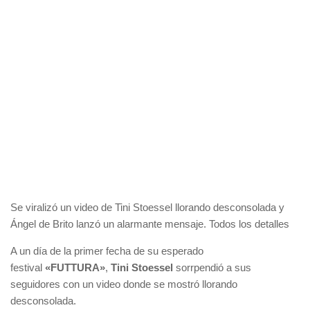
Se viralizó un video de Tini Stoessel llorando desconsolada y
Ángel de Brito lanzó un alarmante mensaje. Todos los detalles
A un día de la primer fecha de su esperado
festival
«FUTTURA»
,
Tini Stoessel
sorrpendió a sus
seguidores con un video donde se mostró llorando
desconsolada.