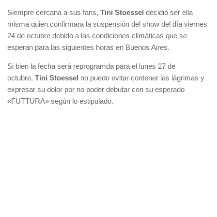
Siempre cercana a sus fans,
Tini Stoessel
decidió ser ella
misma quien confirmara la suspensión del show del día viernes
24 de octubre debido a las condiciones climáticas que se
esperan para las siguientes horas en Buenos Aires.
Si bien la fecha será reprogramda para el lunes 27 de
octubre,
Tini Stoessel
no puedo evitar contener las lágrimas y
expresar su dolor por no poder debutar con su esperado
«FUTTURA» según lo estipulado.