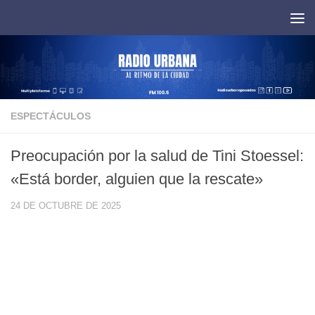
Saltar al contenido
ESPECTÁCULOS
Preocupación por la salud de Tini Stoessel:
«Está border, alguien que la rescate»
24 DE OCTUBRE DE 2025