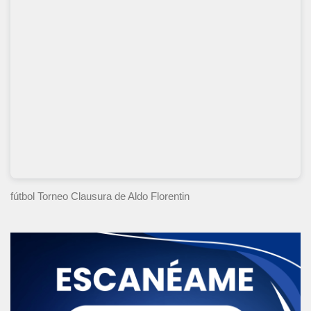
fútbol Torneo Clausura
de Aldo Florentin