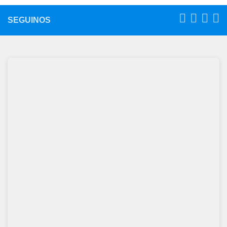
SEGUINOS