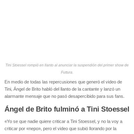
Tini Stoessel rompió en llanto al anunciar la suspendión del primer show de
Futtura.
En medio de todas las repercusiones que generó el video de
Tini, Ángel de Brito habló del llanto de la cantante y lanzó un
alarmante mensaje que no pasó desapercibido para sus fans.
Ángel de Brito fulminó a Tini Stoessel
«Yo se que nadie quiere criticar a Tini Stoessel, y no la voy a
criticar por «nepo», pero el video que subió llorando por la