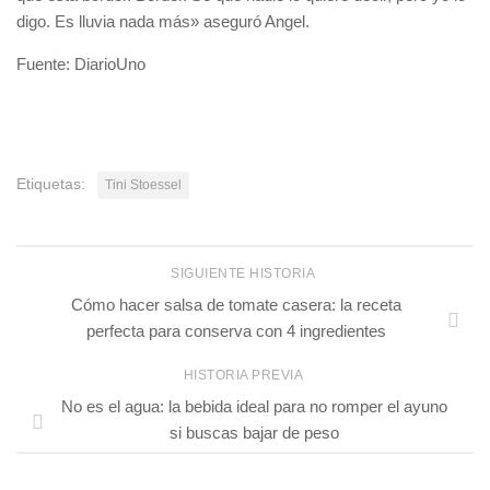
digo. Es lluvia nada más» aseguró Angel.
Fuente: DiarioUno
Etiquetas:
Tini Stoessel
SIGUIENTE HISTORIA
Cómo hacer salsa de tomate casera: la receta
perfecta para conserva con 4 ingredientes
HISTORIA PREVIA
No es el agua: la bebida ideal para no romper el ayuno
si buscas bajar de peso