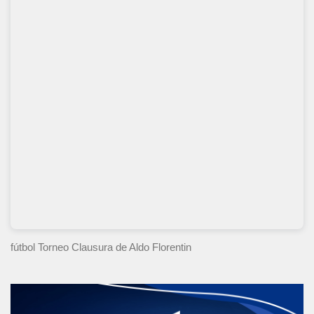
fútbol Torneo Clausura
de Aldo Florentin