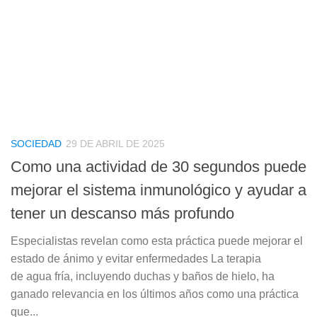
SOCIEDAD
29 DE ABRIL DE 2025
Como una actividad de 30 segundos puede
mejorar el sistema inmunológico y ayudar a
tener un descanso más profundo
Especialistas revelan como esta práctica puede mejorar el
estado de ánimo y evitar enfermedades La terapia
de agua fría, incluyendo duchas y baños de hielo, ha
ganado relevancia en los últimos años como una práctica
que...