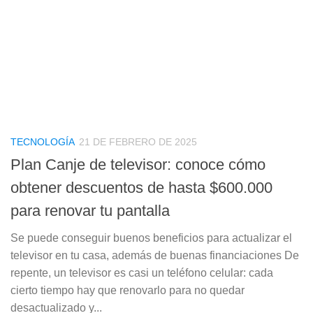
TECNOLOGÍA
21 DE FEBRERO DE 2025
Plan Canje de televisor: conoce cómo
obtener descuentos de hasta $600.000
para renovar tu pantalla
Se puede conseguir buenos beneficios para actualizar el
televisor en tu casa, además de buenas financiaciones De
repente, un televisor es casi un teléfono celular: cada
cierto tiempo hay que renovarlo para no quedar
desactualizado y...