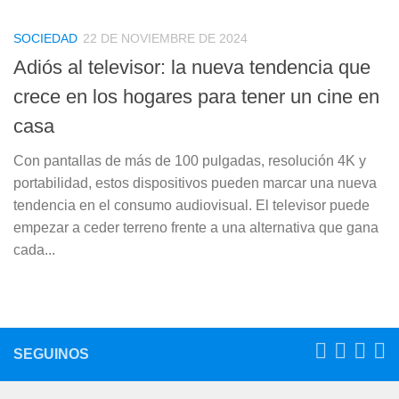
SOCIEDAD
22 DE NOVIEMBRE DE 2024
Adiós al televisor: la nueva tendencia que
crece en los hogares para tener un cine en
casa
Con pantallas de más de 100 pulgadas, resolución 4K y
portabilidad, estos dispositivos pueden marcar una nueva
tendencia en el consumo audiovisual. El televisor puede
empezar a ceder terreno frente a una alternativa que gana
cada...
SEGUINOS