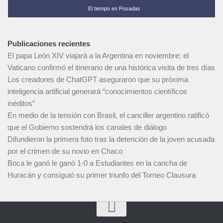
El tiempo en Posadas
Publicaciones recientes
El papa León XIV viajará a la Argentina en noviembre: el
Vaticano confirmó el itinerario de una histórica visita de tres días
Los creadores de ChatGPT aseguraron que su próxima
inteligencia artificial generará “conocimientos científicos
inéditos”
En medio de la tensión con Brasil, el canciller argentino ratificó
que el Gobierno sostendrá los canales de diálogo
Difundieron la primera foto tras la detención de la joven acusada
por el crimen de su novio en Chaco
Boca le ganó le ganó 1-0 a Estudiantes en la cancha de
Huracán y consiguió su primer triunfo del Torneo Clausura