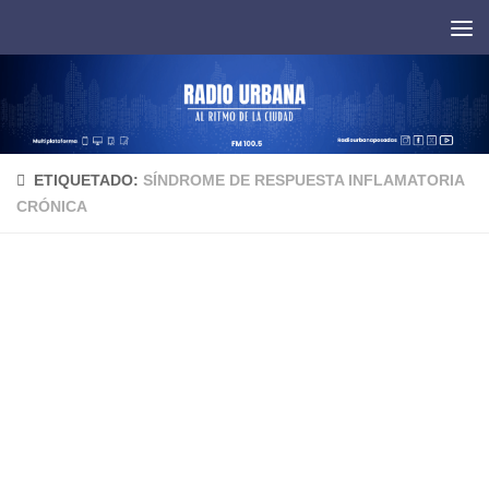
Saltar al contenido
ETIQUETADO:
SÍNDROME DE RESPUESTA INFLAMATORIA
CRÓNICA