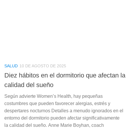
SALUD
10 DE AGOSTO DE 2025
Diez hábitos en el dormitorio que afectan la
calidad del sueño
Según advierte Women’s Health, hay pequeñas
costumbres que pueden favorecer alergias, estrés y
despertares nocturnos Detalles a menudo ignorados en el
entorno del dormitorio pueden afectar significativamente
la calidad del sueño. Anne Marie Boyhan, coach