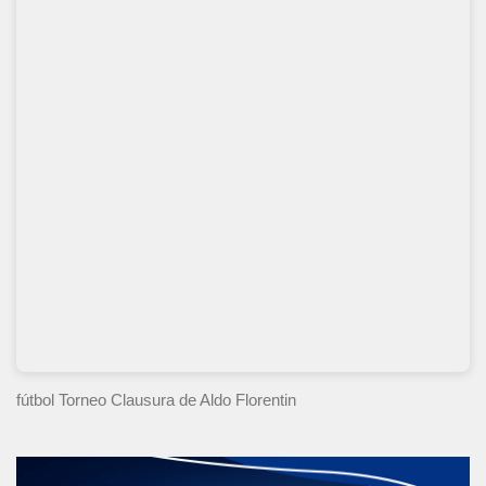
fútbol Torneo Clausura
de Aldo Florentin