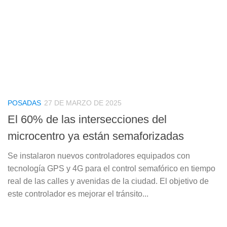
POSADAS
27 DE MARZO DE 2025
El 60% de las intersecciones del
microcentro ya están semaforizadas
Se instalaron nuevos controladores equipados con
tecnología GPS y 4G para el control semafórico en tiempo
real de las calles y avenidas de la ciudad. El objetivo de
este controlador es mejorar el tránsito...