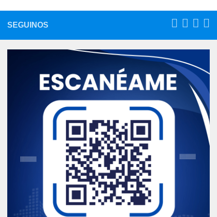
SEGUINOS