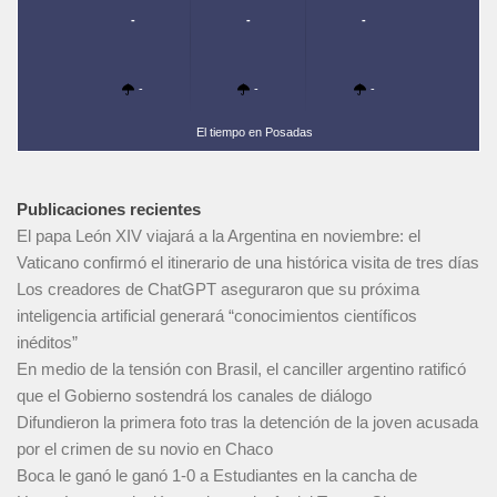
-
-
-
-
-
-
El tiempo en Posadas
Publicaciones recientes
El papa León XIV viajará a la Argentina en noviembre: el
Vaticano confirmó el itinerario de una histórica visita de tres días
Los creadores de ChatGPT aseguraron que su próxima
inteligencia artificial generará “conocimientos científicos
inéditos”
En medio de la tensión con Brasil, el canciller argentino ratificó
que el Gobierno sostendrá los canales de diálogo
Difundieron la primera foto tras la detención de la joven acusada
por el crimen de su novio en Chaco
Boca le ganó le ganó 1-0 a Estudiantes en la cancha de