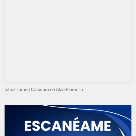
fútbol Torneo Clausura
de Aldo Florentin