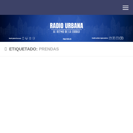
Saltar al contenido
ETIQUETADO:
PRENDAS