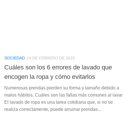
SOCIEDAD
14 DE FEBRERO DE 2025
Cuáles son los 6 errores de lavado que
encogen la ropa y cómo evitarlos
Numerosas prendas pierden su forma y tamaño debido a
malos hábitos. Cuáles son las fallas más comunes al lavar
El lavado de ropa es una tarea cotidiana que, si no se
realiza correctamente, puede arruinar prendas...