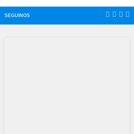
SEGUINOS