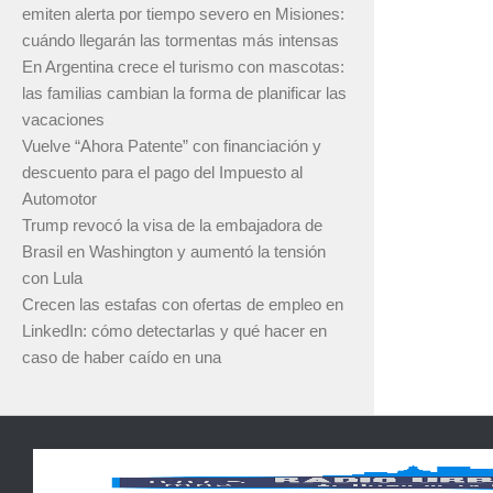
emiten alerta por tiempo severo en Misiones:
cuándo llegarán las tormentas más intensas
En Argentina crece el turismo con mascotas:
las familias cambian la forma de planificar las
vacaciones
Vuelve “Ahora Patente” con financiación y
descuento para el pago del Impuesto al
Automotor
Trump revocó la visa de la embajadora de
Brasil en Washington y aumentó la tensión
con Lula
Crecen las estafas con ofertas de empleo en
LinkedIn: cómo detectarlas y qué hacer en
caso de haber caído en una