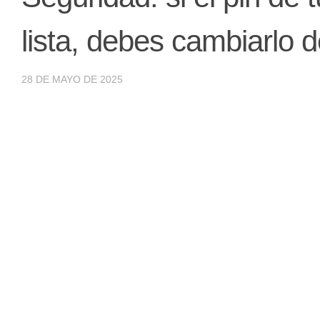
lista, debes cambiarlo
28 DE MAYO DE 2025