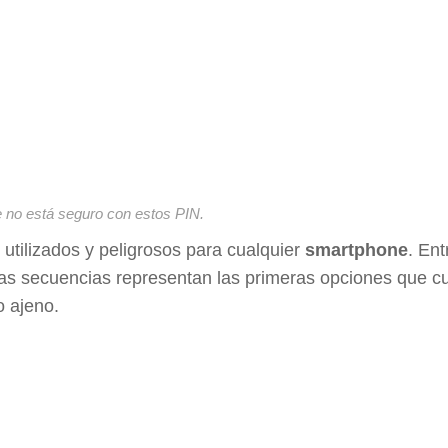
 no está seguro con estos PIN.
utilizados y peligrosos para cualquier
smartphone
. Ent
as secuencias representan las primeras opciones que cu
o ajeno.