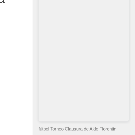
fútbol Torneo Clausura
de Aldo Florentin