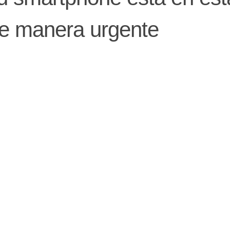
 de manera urgente